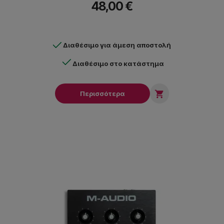
48,00 €
Διαθέσιμο για άμεση αποστολή
Διαθέσιμο στο κατάστημα

Περισσότερα