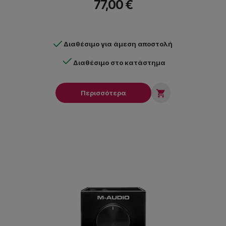
77,00 €
Διαθέσιμο για άμεση αποστολή
Διαθέσιμο στο κατάστημα

Περισσότερα