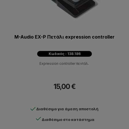
M-Audio EX-P Πετάλι expression controller
Κωδικός : 138.186
Expression controller πεντάλ.
15,00 €
Διαθέσιμο για άμεση αποστολή
Διαθέσιμο στο κατάστημα