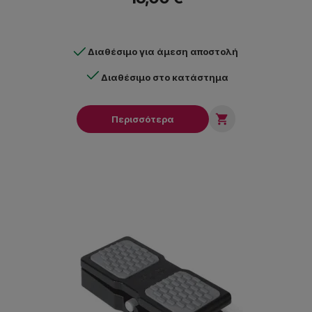
Διαθέσιμο για άμεση αποστολή
Διαθέσιμο στο κατάστημα

Περισσότερα