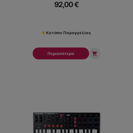
92,00 €
Κατόπιν Παραγγελίας

Περισσότερα