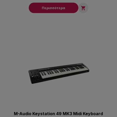

Περισσότερα
M-Audio Keystation 49 MK3 Midi Keyboard