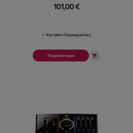
101,00 €
Κατόπιν Παραγγελίας

Περισσότερα