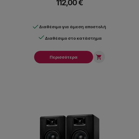
112,00 €
Διαθέσιμο για άμεση αποστολή
Διαθέσιμο στο κατάστημα

Περισσότερα