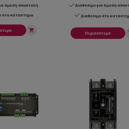
για άμεση αποστολή
Διαθέσιμο για άμεση αποσ
ο στο κατάστημα
Διαθέσιμο στο κατάστη

σότερα
Περισσότερα