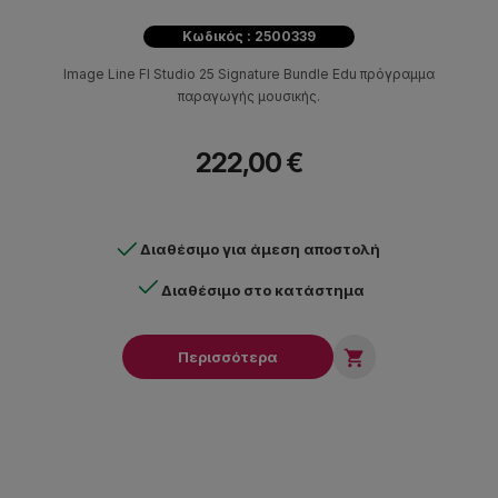
Κωδικός : 2500339
Image Line Fl Studio 25 Signature Bundle Edu πρόγραμμα
παραγωγής μουσικής.
222,00 €
Διαθέσιμο για άμεση αποστολή
Διαθέσιμο στο κατάστημα

Περισσότερα