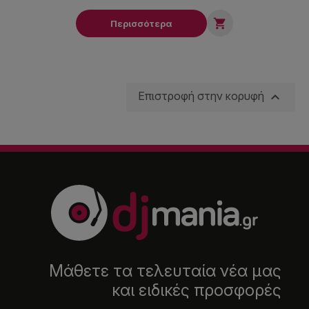

Περισσότερα

Επιστροφή στην κορυφή
Μάθετε τα τελευταία νέα μας
και ειδικές προσφορές