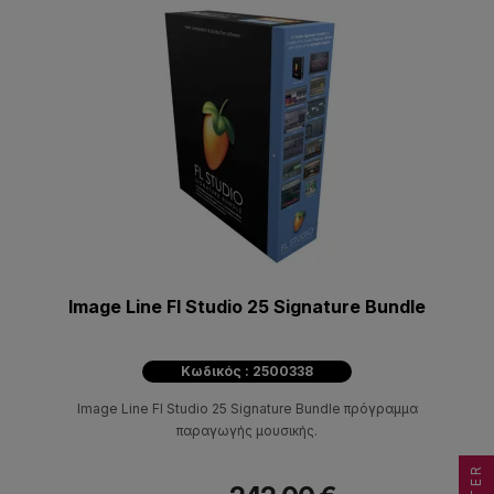
Image Line Fl Studio 25 Signature Bundle
Κωδικός : 2500338
Image Line Fl Studio 25 Signature Bundle πρόγραμμα
παραγωγής μουσικής.