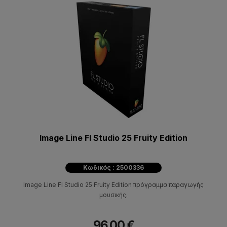
Image Line Fl Studio 25 Fruity Edition
Κωδικός : 2500336
Image Line Fl Studio 25 Fruity Edition πρόγραμμα παραγωγής
μουσικής.
96,00 €