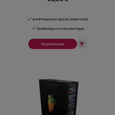
Διαθέσιμο για άμεση αποστολή
Διαθέσιμο στο κατάστημα

Περισσότερα