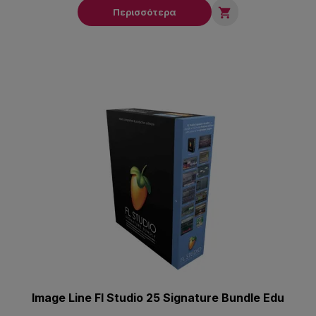

Περισσότερα
Image Line Fl Studio 25 Signature Bundle Edu