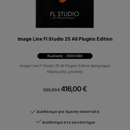
Image Line Fl Studio 25 All Plugins Edition
Κωδικός : 2500340
Image Line Fl Studio 25 All Plugins Edition πρόγραμμα
παραγωγής μουσικής
416,00 €
523,00 €
Διαθέσιμο για άμεση αποστολή
Διαθέσιμο στο κατάστημα