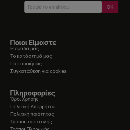
Ποιοι Είμαστε
Η ομάδα μας
Το κατάστημά μας
Πιστοποιήσεις
Συγκατάθεση για cookies
Πληροφορίες
Όροι Χρήσης
Πολιτική Απορρήτου
Πολιτική ποιότητας
Τρόποι αποστολής
Τρόποι Πληρωμής