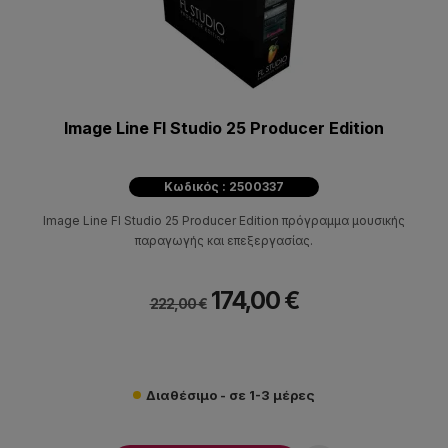
Image Line Fl Studio 25 Producer Edition
Κωδικός : 2500337
Image Line Fl Studio 25 Producer Edition πρόγραμμα μουσικής
παραγωγής και επεξεργασίας.
174,00 €
222,00 €
Διαθέσιμο - σε 1-3 μέρες