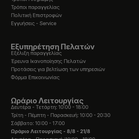
Τρόποι παραγγελίας
Πολιτική Επιστροφών
Εγγυήσεις - Service
Εξυπηρέτηση Πελατών
Εξέλιξη παραγγελίας
Έρευνα Ικανοποίησης Πελατών
Προτάσεις για βελτίωση των υπηρεσιών
Φόρμα Επικοινωνίας
Ωράριο Λειτουργίας
Δευτέρα - Τετάρτη: 10:00 - 18:00
Τρίτη - Πέμπτη - Παρασκευή: 10:00 - 20:30
Σάββατο: 10:00 - 17:00
Ωράριο Λειτουργίας -
8/8 - 21/8