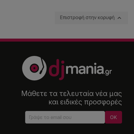

Επιστροφή στην κορυφή
Μάθετε τα τελευταία νέα μας
και ειδικές προσφορές