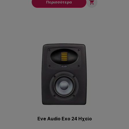

Περισσότερα
Eve Audio Exo 24 Ηχείο