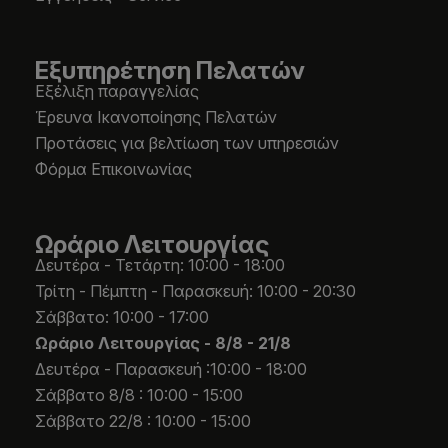
Εξυπηρέτηση Πελατών
Εξέλιξη παραγγελίας
Έρευνα Ικανοποίησης Πελατών
Προτάσεις για βελτίωση των υπηρεσιών
Φόρμα Επικοινωνίας
Ωράριο Λειτουργίας
Δευτέρα - Τετάρτη: 10:00 - 18:00
Τρίτη - Πέμπτη - Παρασκευή: 10:00 - 20:30
Σάββατο: 10:00 - 17:00
Ωράριο Λειτουργίας -
8/8 - 21/8
Δευτέρα - Παρασκευή :10:00 - 18:00
Σάββατο 8/8 : 10:00 - 15:00
Σάββατο 22/8 : 10:00 - 15:00