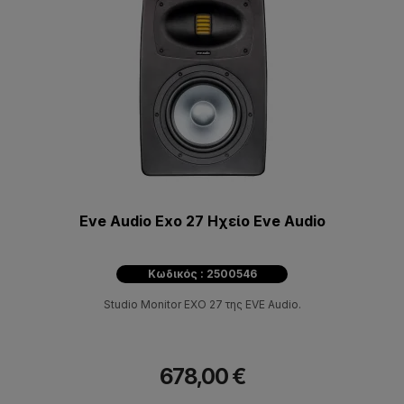
Eve Audio Exo 27 Ηχείο Eve Audio
Κωδικός : 2500546
Studio Monitor EXO 27 της EVE Audio.
678,00 €