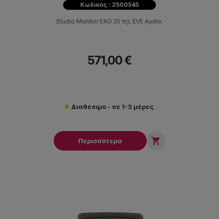
Κωδικός : 2500545
Studio Monitor EXO 25 της EVE Audio.
571,00 €
Διαθέσιμο - σε 1-3 μέρες

Περισσότερα