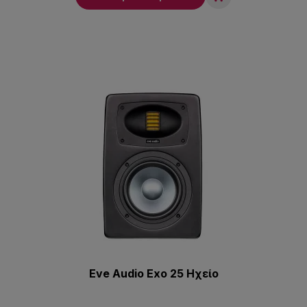
Eve Audio Exo 25 Ηχείο