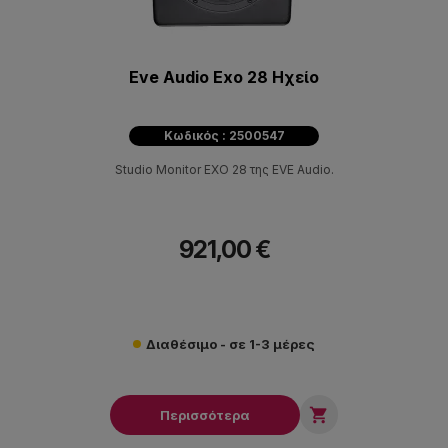
Eve Audio Exo 28 Ηχείο
Κωδικός : 2500547
Studio Monitor EXO 28 της EVE Audio.
921,00 €
Διαθέσιμο - σε 1-3 μέρες

Περισσότερα