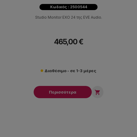
Κωδικός : 2500544
Studio Monitor EXO 24 της EVE Audio.
465,00 €
Διαθέσιμο - σε 1-3 μέρες

Περισσότερα