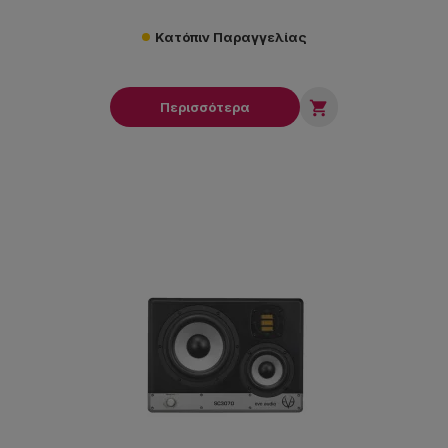
Κατόπιν Παραγγελίας

Περισσότερα