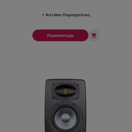
Κατόπιν Παραγγελίας

Περισσότερα