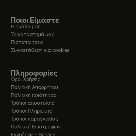
Ποιοι Είμαστε
Η ομάδα μας
Το κατάστημά μας
Πιστοποιήσεις
Συγκατάθεση για cookies
Πληροφορίες
Όροι Χρήσης
Πολιτική Απορρήτου
Πολιτική ποιότητας
Τρόποι αποστολής
Τρόποι Πληρωμής
Τρόποι παραγγελίας
Πολιτική Επιστροφών
Εγγυήσεις - Service