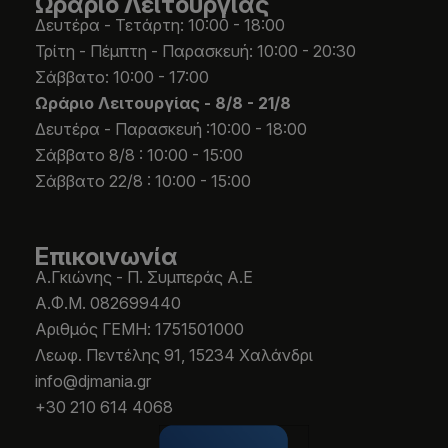
Ωράριο Λειτουργίας
Δευτέρα - Τετάρτη: 10:00 - 18:00
Τρίτη - Πέμπτη - Παρασκευή: 10:00 - 20:30
Σάββατο: 10:00 - 17:00
Ωράριο Λειτουργίας -
8/8 - 21/8
Δευτέρα - Παρασκευή :10:00 - 18:00
Σάββατο 8/8 : 10:00 - 15:00
Σάββατο 22/8 : 10:00 - 15:00
Επικοινωνία
Α.Γκιώνης - Π. Συμπεράς Α.Ε
Α.Φ.Μ. 082699440
Aριθμός ΓΕΜΗ: 1751501000
Λεωφ. Πεντέλης 91, 15234 Χαλάνδρι
info@djmania.gr
+30 210 614 4068