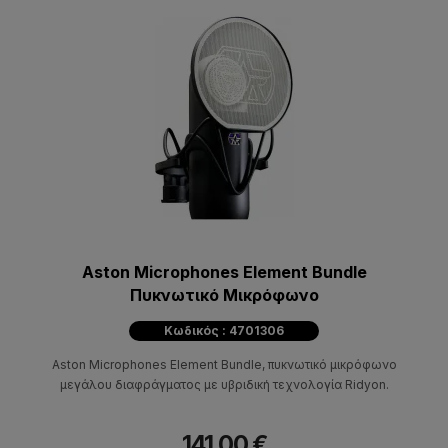
Aston Microphones Element Bundle
Πυκνωτικό Μικρόφωνο
Κωδικός : 4701306
Aston Microphones Element Bundle, πυκνωτικό μικρόφωνο
μεγάλου διαφράγματος με υβριδική τεχνολογία Ridyon.
141,00 €