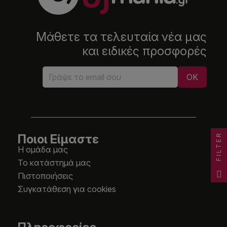
Μάθετε τα τελευταία νέα μας
και ειδικές προσφορές
FILTER
Ποιοι Είμαστε
Η ομάδα μας
Το κατάστημά μας
Πιστοποιήσεις
Συγκατάθεση για cookies