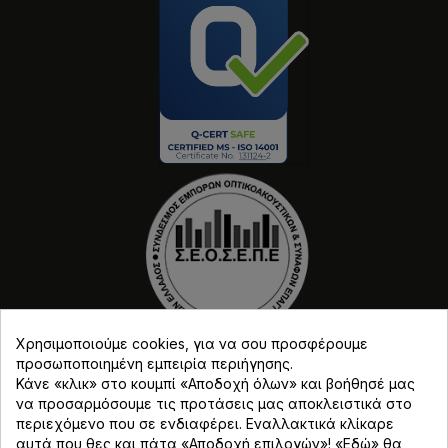
Χρησιμοποιούμε cookies, για να σου προσφέρουμε
προσωποποιημένη εμπειρία περιήγησης.
Κάνε «κλικ» στο κουμπί «Αποδοχή όλων» και βοήθησέ μας
να προσαρμόσουμε τις προτάσεις μας αποκλειστικά στο
περιεχόμενο που σε ενδιαφέρει. Εναλλακτικά κλίκαρε
αυτά που θες και πάτα «Αποδοχή επιλογών»! «
Εδώ
» θα