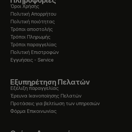
Πληροφορίες
Όροι Χρήσης
Πολιτική Απορρήτου
Πολιτική ποιότητας
Τρόποι αποστολής
Τρόποι Πληρωμής
Τρόποι παραγγελίας
Πολιτική Επιστροφών
Εγγυήσεις - Service
Εξυπηρέτηση Πελατών
Εξέλιξη παραγγελίας
Έρευνα Ικανοποίησης Πελατών
Προτάσεις για βελτίωση των υπηρεσιών
Φόρμα Επικοινωνίας