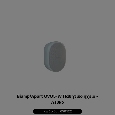
Biamp/Apart OVO5-W Παθητικό ηχείο -
Λευκό
Κωδικός : 650122