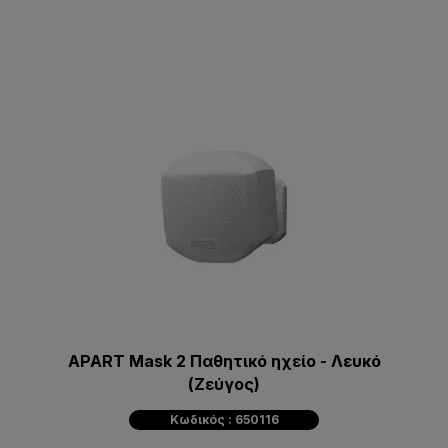
APART Mask 2 Παθητικό ηχείο - Λευκό
(Ζεύγος)
Κωδικός : 650116