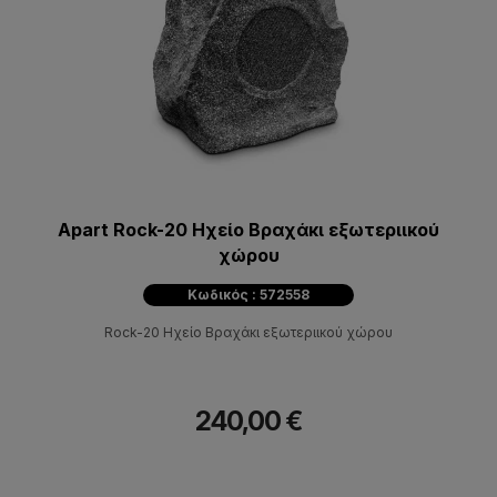
Apart Rock-20 Ηχείο Βραχάκι εξωτεριικού
χώρου
Κωδικός : 572558
Rock-20 Ηχείο Βραχάκι εξωτεριικού χώρου
240,00 €