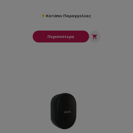
Κατόπιν Παραγγελίας

Περισσότερα