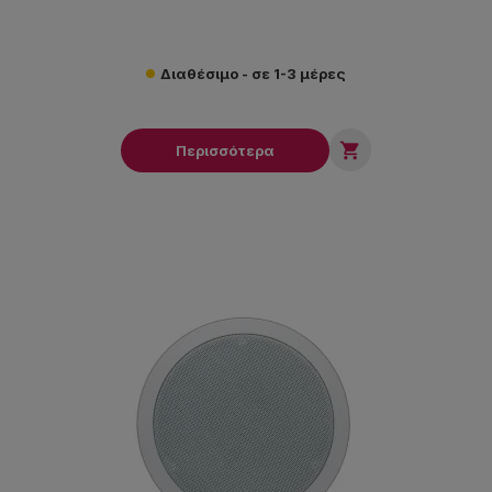
Διαθέσιμο - σε 1-3 μέρες

Περισσότερα