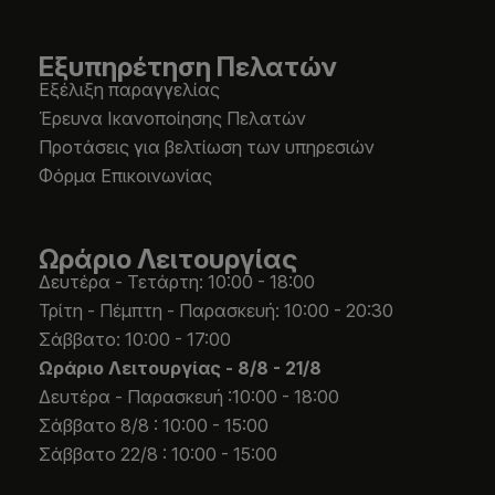
Εξυπηρέτηση Πελατών
Εξέλιξη παραγγελίας
Έρευνα Ικανοποίησης Πελατών
Προτάσεις για βελτίωση των υπηρεσιών
Φόρμα Επικοινωνίας
Ωράριο Λειτουργίας
Δευτέρα - Τετάρτη: 10:00 - 18:00
Τρίτη - Πέμπτη - Παρασκευή: 10:00 - 20:30
Σάββατο: 10:00 - 17:00
Ωράριο Λειτουργίας -
8/8 - 21/8
Δευτέρα - Παρασκευή :10:00 - 18:00
Σάββατο 8/8 : 10:00 - 15:00
Σάββατο 22/8 : 10:00 - 15:00