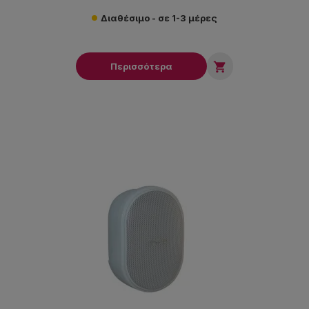
Διαθέσιμο - σε 1-3 μέρες

Περισσότερα