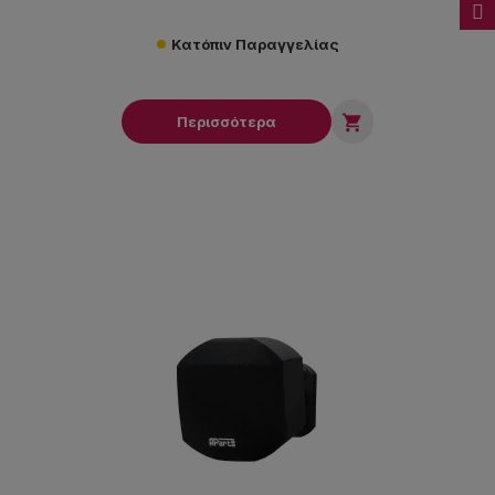
Κατόπιν Παραγγελίας

Περισσότερα