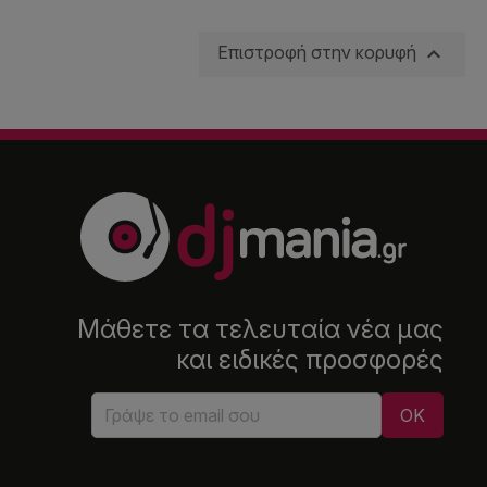

Επιστροφή στην κορυφή
Μάθετε τα τελευταία νέα μας
και ειδικές προσφορές