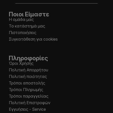
Ποιοι Είμαστε
Η ομάδα μας
Το κατάστημά μας
Πιστοποιήσεις
Συγκατάθεση για cookies
Πληροφορίες
Όροι Χρήσης
Πολιτική Απορρήτου
Πολιτική ποιότητας
Τρόποι αποστολής
Τρόποι Πληρωμής
Τρόποι παραγγελίας
Πολιτική Επιστροφών
Εγγυήσεις - Service