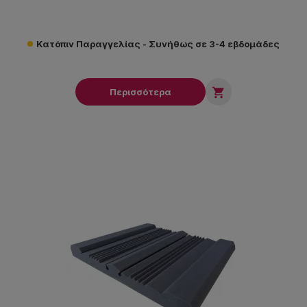
Κατόπιν Παραγγελίας - Συνήθως σε 3-4 εβδομάδες

Περισσότερα