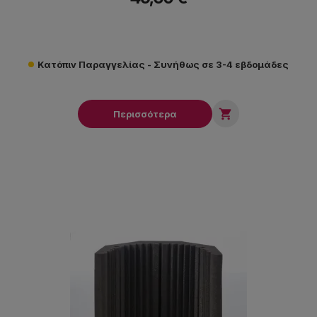
Κατόπιν Παραγγελίας - Συνήθως σε 3-4 εβδομάδες

Περισσότερα