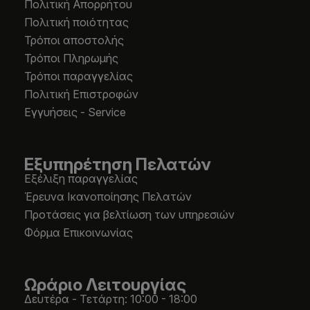
Πολιτική Απορρήτου
Πολιτική ποιότητας
Τρόποι αποστολής
Τρόποι Πληρωμής
Τρόποι παραγγελίας
Πολιτική Επιστροφών
Εγγυήσεις - Service
Εξυπηρέτηση Πελατών
Εξέλιξη παραγγελίας
Έρευνα Ικανοποίησης Πελατών
Προτάσεις για βελτίωση των υπηρεσιών
Φόρμα Επικοινωνίας
Ωράριο Λειτουργίας
Δευτέρα - Τετάρτη: 10:00 - 18:00