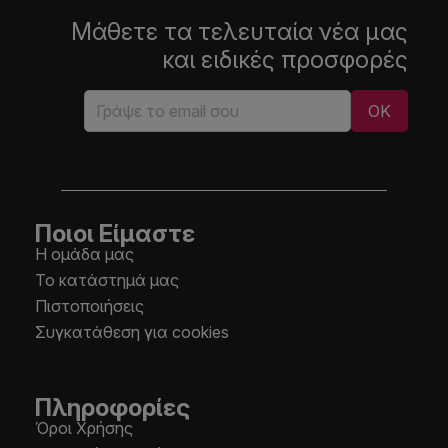
Μάθετε τα τελευταία νέα μας
και ειδικές προσφορές
Ποιοι Είμαστε
Η ομάδα μας
Το κατάστημά μας
Πιστοποιήσεις
Συγκατάθεση για cookies
Πληροφορίες
Όροι Χρήσης