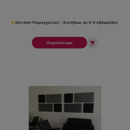
Κατόπιν Παραγγελίας - Συνήθως σε 3-4 εβδομάδες

Περισσότερα