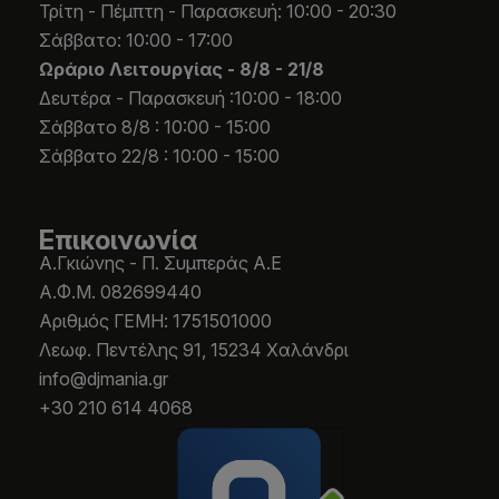
Τρίτη - Πέμπτη - Παρασκευή: 10:00 - 20:30
Σάββατο: 10:00 - 17:00
Ωράριο Λειτουργίας -
8/8 - 21/8
Δευτέρα - Παρασκευή :10:00 - 18:00
Σάββατο 8/8 : 10:00 - 15:00
Σάββατο 22/8 : 10:00 - 15:00
Επικοινωνία
Α.Γκιώνης - Π. Συμπεράς Α.Ε
Α.Φ.Μ. 082699440
Aριθμός ΓΕΜΗ: 1751501000
Λεωφ. Πεντέλης 91, 15234 Χαλάνδρι
info@djmania.gr
+30 210 614 4068