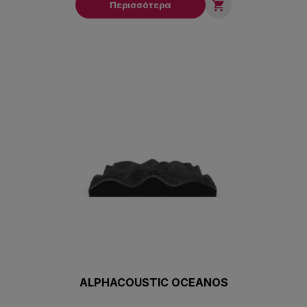

Περισσότερα
ALPHACOUSTIC OCEANOS