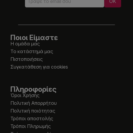
Ποιοι Είμαστε
Η ομάδα μας
Το κατάστημά μας
Πιστοποιήσεις
Συγκατάθεση για cookies
Πληροφορίες
Όροι Χρήσης
Πολιτική Απορρήτου
Πολιτική ποιότητας
Τρόποι αποστολής
Τρόποι Πληρωμής