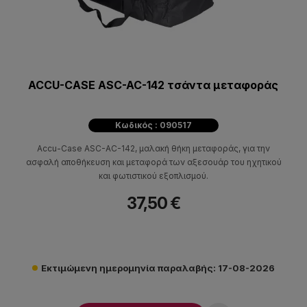
ACCU-CASE ASC-AC-142 τσάντα μεταφοράς
Κωδικός : 090517
Accu-Case ASC-AC-142, μαλακή θήκη μεταφοράς, για την
ασφαλή αποθήκευση και μεταφορά των αξεσουάρ του ηχητικού
και φωτιστικού εξοπλισμού.
37,50 €
Εκτιμώμενη ημερομηνία παραλαβής: 17-08-2026