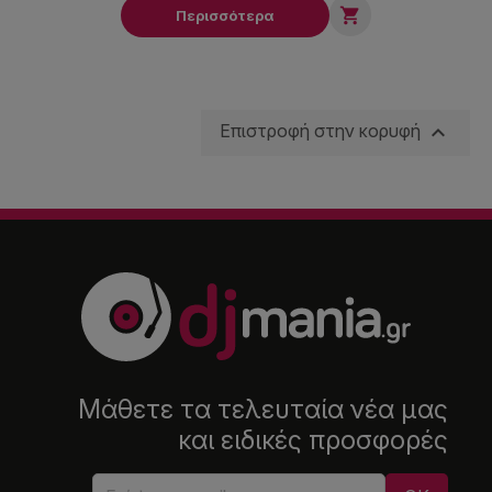

Περισσότερα

Επιστροφή στην κορυφή
Μάθετε τα τελευταία νέα μας
και ειδικές προσφορές