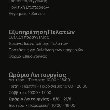
Τρόποι παραγγελίας
Πολιτική Επιστροφών
Εγγυήσεις - Service
Εξυπηρέτηση Πελατών
Εξέλιξη παραγγελίας
Έρευνα Ικανοποίησης Πελατών
Προτάσεις για βελτίωση των υπηρεσιών
Φόρμα Επικοινωνίας
Ωράριο Λειτουργίας
Δευτέρα - Τετάρτη: 10:00 - 18:00
Τρίτη - Πέμπτη - Παρασκευή: 10:00 - 20:30
Σάββατο: 10:00 - 17:00
Ωράριο Λειτουργίας -
8/8 - 21/8
Δευτέρα - Παρασκευή :10:00 - 18:00