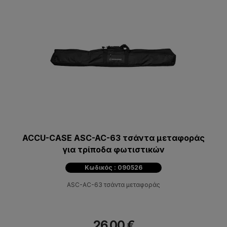
ACCU-CASE ASC-AC-63 τσάντα μεταφοράς
για τρίποδα φωτιστικών
Κωδικός : 090526
ASC-AC-63 τσάντα μεταφοράς
26,00 €