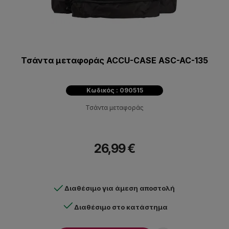
Τσάντα μεταφοράς ACCU-CASE ASC-AC-135
Κωδικός : 090515
Τσάντα μεταφοράς
26,99 €
Διαθέσιμο για άμεση αποστολή
Διαθέσιμο στο κατάστημα