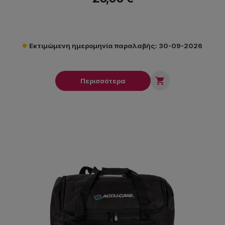
Εκτιμώμενη ημερομηνία παραλαβής: 30-09-2026

Περισσότερα