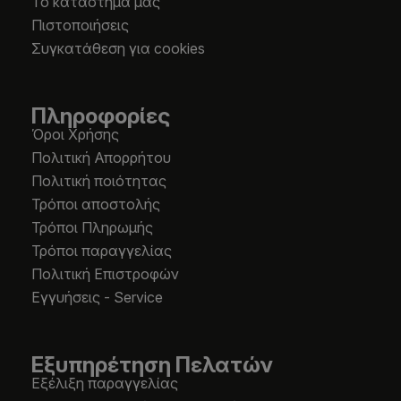
Το κατάστημά μας
Πιστοποιήσεις
Συγκατάθεση για cookies
Πληροφορίες
Όροι Χρήσης
Πολιτική Απορρήτου
Πολιτική ποιότητας
Τρόποι αποστολής
Τρόποι Πληρωμής
Τρόποι παραγγελίας
Πολιτική Επιστροφών
Εγγυήσεις - Service
Εξυπηρέτηση Πελατών
Εξέλιξη παραγγελίας