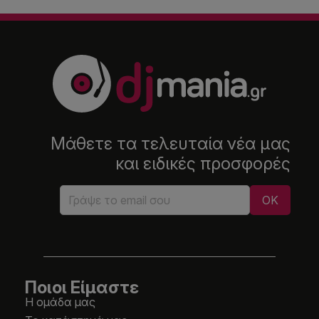
Μάθετε τα τελευταία νέα μας
και ειδικές προσφορές
Ποιοι Είμαστε
Η ομάδα μας