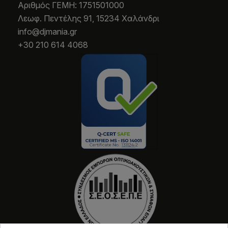
Aριθμός ΓΕΜΗ: 1751501000
Λεωφ. Πεντέλης 91, 15234 Χαλάνδρι
info@djmania.gr
+30 210 614 4068