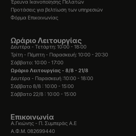
Έρευνα Ικανοποίησης Πελατών
Προτάσεις για βελτίωση των υπηρεσιών
Φόρμα Επικοινωνίας
Ωράριο Λειτουργίας
Δευτέρα - Τετάρτη: 10:00 - 18:00
Τρίτη - Πέμπτη - Παρασκευή: 10:00 - 20:30
Σάββατο: 10:00 - 17:00
Ωράριο Λειτουργίας -
8/8 - 21/8
Δευτέρα - Παρασκευή :10:00 - 18:00
Σάββατο 8/8 : 10:00 - 15:00
Σάββατο 22/8 : 10:00 - 15:00
Επικοινωνία
Α.Γκιώνης - Π. Συμπεράς Α.Ε
Α.Φ.Μ. 082699440