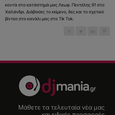
κοντά στο κατάστημά μας Λεωφ. Πεντέλης 91 στο
Χαλάνδρι. Διάβασες το κείμενο, δες και το σχετικό
βίντεο στο κανάλι μας στο Tik Tok.
Μάθετε τα τελευταία νέα μας
και ειδικές προσφορές