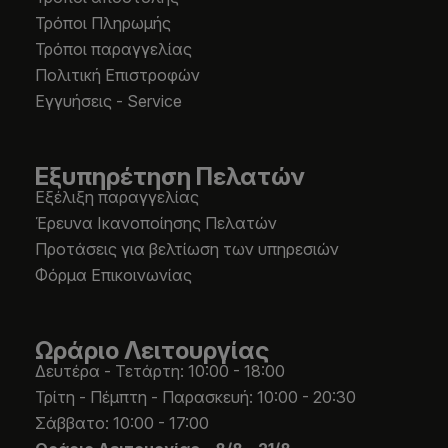
Τρόποι Πληρωμής
Τρόποι παραγγελίας
Πολιτική Επιστροφών
Εγγυήσεις - Service
Εξυπηρέτηση Πελατών
Εξέλιξη παραγγελίας
Έρευνα Ικανοποίησης Πελατών
Προτάσεις για βελτίωση των υπηρεσιών
Φόρμα Επικοινωνίας
Ωράριο Λειτουργίας
Δευτέρα - Τετάρτη: 10:00 - 18:00
Τρίτη - Πέμπτη - Παρασκευή: 10:00 - 20:30
Σάββατο: 10:00 - 17:00