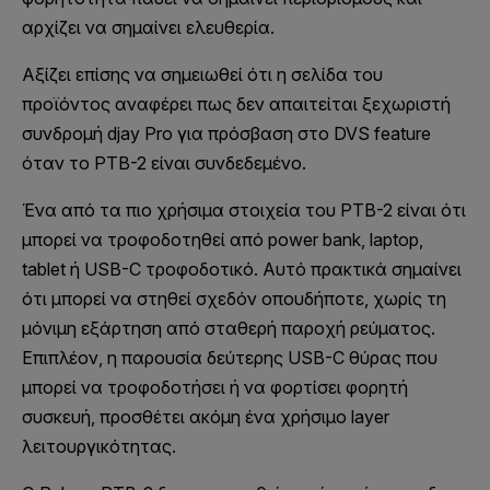
αρχίζει να σημαίνει ελευθερία.
Αξίζει επίσης να σημειωθεί ότι η σελίδα του
προϊόντος αναφέρει πως δεν απαιτείται ξεχωριστή
συνδρομή djay Pro για πρόσβαση στο DVS feature
όταν το PTB-2 είναι συνδεδεμένο.
Ένα από τα πιο χρήσιμα στοιχεία του PTB-2 είναι ότι
μπορεί να τροφοδοτηθεί από power bank, laptop,
tablet ή USB-C τροφοδοτικό. Αυτό πρακτικά σημαίνει
ότι μπορεί να στηθεί σχεδόν οπουδήποτε, χωρίς τη
μόνιμη εξάρτηση από σταθερή παροχή ρεύματος.
Επιπλέον, η παρουσία δεύτερης USB-C θύρας που
μπορεί να τροφοδοτήσει ή να φορτίσει φορητή
συσκευή, προσθέτει ακόμη ένα χρήσιμο layer
λειτουργικότητας.