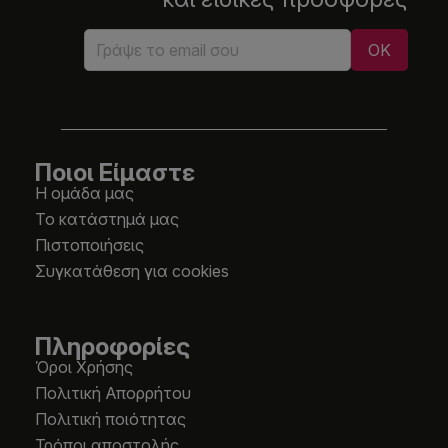
Ποιοι Είμαστε
Η ομάδα μας
Το κατάστημά μας
Πιστοποιήσεις
Συγκατάθεση για cookies
Πληροφορίες
Όροι Χρήσης
Πολιτική Απορρήτου
Πολιτική ποιότητας
Τρόποι αποστολής