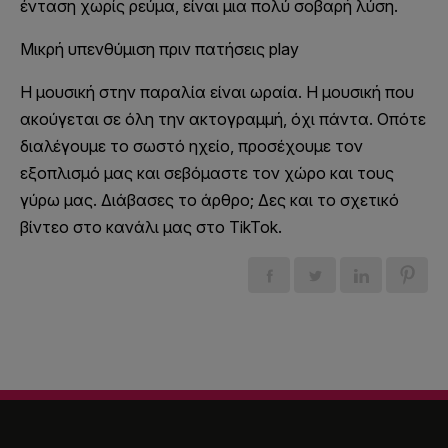
ένταση χωρίς ρεύμα, είναι μια πολύ σοβαρή λύση.
Μικρή υπενθύμιση πριν πατήσεις play
Η μουσική στην παραλία είναι ωραία. Η μουσική που
ακούγεται σε όλη την ακτογραμμή, όχι πάντα. Οπότε
διαλέγουμε το σωστό ηχείο, προσέχουμε τον
εξοπλισμό μας και σεβόμαστε τον χώρο και τους
γύρω μας. Διάβασες το άρθρο; Δες και το σχετικό
βίντεο στο κανάλι μας στο TikTok.