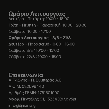
Ωράριο Λειτουργίας
Δευτέρα - Τετάρτη: 10:00 - 18:00
Τρίτη - Πέμπτη - Παρασκευή: 10:00 - 20:30
Σάββατο: 10:00 - 17:00
Ωράριο Λειτουργίας -
8/8 - 21/8
Δευτέρα - Παρασκευή :10:00 - 18:00
Σάββατο 8/8 : 10:00 - 15:00
Σάββατο 22/8 : 10:00 - 15:00
Επικοινωνία
Α.Γκιώνης - Π. Συμπεράς Α.Ε
Α.Φ.Μ. 082699440
Aριθμός ΓΕΜΗ: 1751501000
Λεωφ. Πεντέλης 91, 15234 Χαλάνδρι
info@djmania.gr