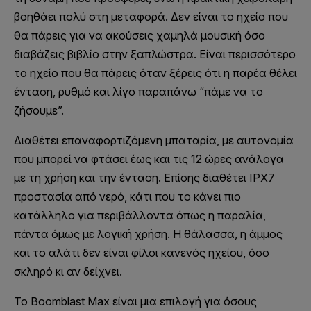
βοηθάει πολύ στη μεταφορά. Δεν είναι το ηχείο που
θα πάρεις για να ακούσεις χαμηλά μουσική όσο
διαβάζεις βιβλίο στην ξαπλώστρα. Είναι περισσότερο
το ηχείο που θα πάρεις όταν ξέρεις ότι η παρέα θέλει
ένταση, ρυθμό και λίγο παραπάνω “πάμε να το
ζήσουμε”.
Διαθέτει επαναφορτιζόμενη μπαταρία, με αυτονομία
που μπορεί να φτάσει έως και τις 12 ώρες ανάλογα
με τη χρήση και την ένταση. Επίσης διαθέτει IPX7
προστασία από νερό, κάτι που το κάνει πιο
κατάλληλο για περιβάλλοντα όπως η παραλία,
πάντα όμως με λογική χρήση. Η θάλασσα, η άμμος
και το αλάτι δεν είναι φίλοι κανενός ηχείου, όσο
σκληρό κι αν δείχνει.
Το Boomblast Max είναι μια επιλογή για όσους