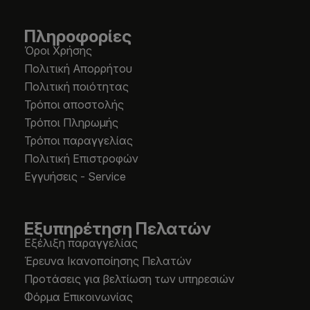
Πληροφορίες
Όροι Χρήσης
Πολιτική Απορρήτου
Πολιτική ποιότητας
Τρόποι αποστολής
Τρόποι Πληρωμής
Τρόποι παραγγελίας
Πολιτική Επιστροφών
Εγγυήσεις - Service
Εξυπηρέτηση Πελατών
Εξέλιξη παραγγελίας
Έρευνα Ικανοποίησης Πελατών
Προτάσεις για βελτίωση των υπηρεσιών
Φόρμα Επικοινωνίας