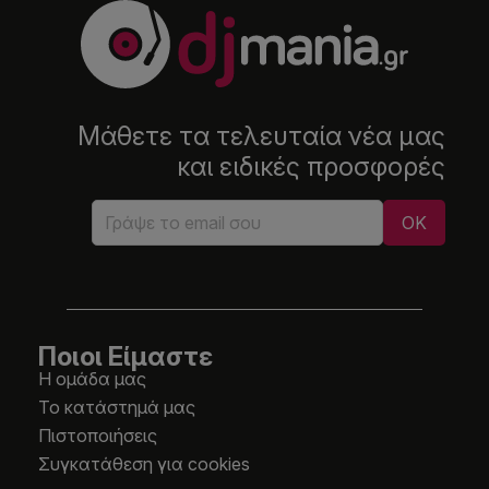
Μάθετε τα τελευταία νέα μας
και ειδικές προσφορές
Ποιοι Είμαστε
Η ομάδα μας
Το κατάστημά μας
Πιστοποιήσεις
Συγκατάθεση για cookies