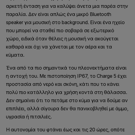
αρκετή ένταση για να καλύψει άνετα μια παρέα στην
παραλία. Δεν είναι απλώς ένα μικρό Bluetooth
speaker για μουσική στο background. Είναι ένα ηχείο
που μπορεί να σταθεί πιο σοβαρά σε εξωτερικό
χώρο, ειδικά όταν θέλεις η μουσική να ακούγεται
καθαρά και όχι να χάνεται με τον αέρα και τα
κύματα.
Ένα από τα πιο σημαντικά του πλεονεκτήματα είναι
η αντοχή του. Με πιστοποίηση IP67, το Charge 5 έχει
προστασία από νερό και σκόνη, κάτι που το κάνει
πολύ πιο κατάλληλο για χρήση κοντά στη θάλασσα.
Δεν σημαίνει ότι το πετάμε στο κύμα για να δούμε αν
επιπλέει, αλλά σίγουρα δεν θα πανικοβληθεί με άμμο,
υγρασία ή πιτσιλιές.
Η αυτονομία του φτάνει έως και τις 20 ώρες, οπότε