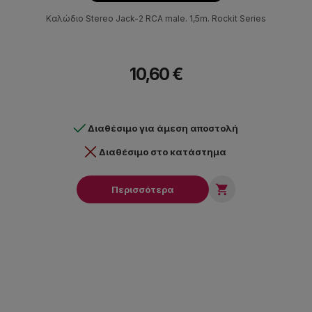
Καλώδιο Stereo Jack-2 RCA male. 1,5m. Rockit Series
10,60 €
Διαθέσιμο για άμεση αποστολή
Διαθέσιμο στο κατάστημα

Περισσότερα