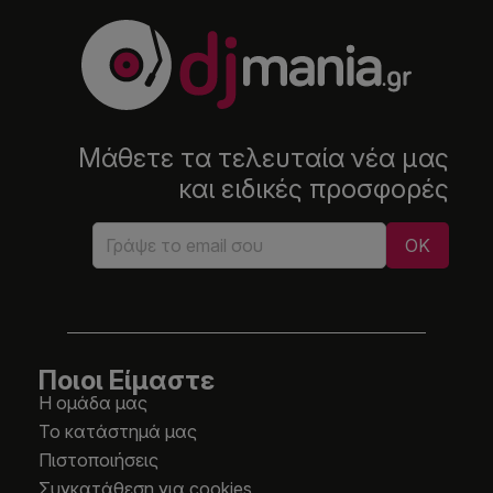
Μάθετε τα τελευταία νέα μας
και ειδικές προσφορές
Ποιοι Είμαστε
Η ομάδα μας
Το κατάστημά μας
Πιστοποιήσεις
Συγκατάθεση για cookies