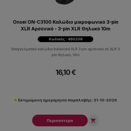
Onsei ON-C3100 Καλώδιο μικροφωνικό 3-pin
XLR Αρσενικό - 3-pin XLR Θηλυκό 10m
Κωδικός : 460206
Επαγγελματικό καλώδιο balanced XLR 3 pin αρσενικό σε XLR 3
pin θηλυκό, 10m
16,10 €
Εκτιμώμενη ημερομηνία παραλαβής: 31-10-2026

Περισσότερα