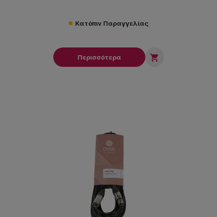
Κατόπιν Παραγγελίας

Περισσότερα