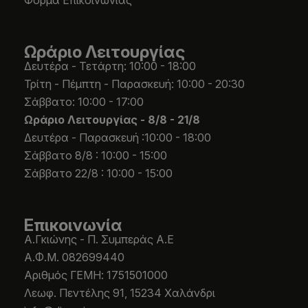
Ωράριο Λειτουργίας
Δευτέρα - Τετάρτη: 10:00 - 18:00
Τρίτη - Πέμπτη - Παρασκευή: 10:00 - 20:30
Σάββατο: 10:00 - 17:00
Ωράριο Λειτουργίας -
8/8 - 21/8
Δευτέρα - Παρασκευή :10:00 - 18:00
Σάββατο 8/8 : 10:00 - 15:00
Σάββατο 22/8 : 10:00 - 15:00
Επικοινωνία
Α.Γκιώνης - Π. Συμπεράς Α.Ε
Α.Φ.Μ. 082699440
Aριθμός ΓΕΜΗ: 1751501000
Λεωφ. Πεντέλης 91, 15234 Χαλάνδρι