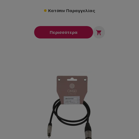
Κατόπιν Παραγγελίας

Περισσότερα