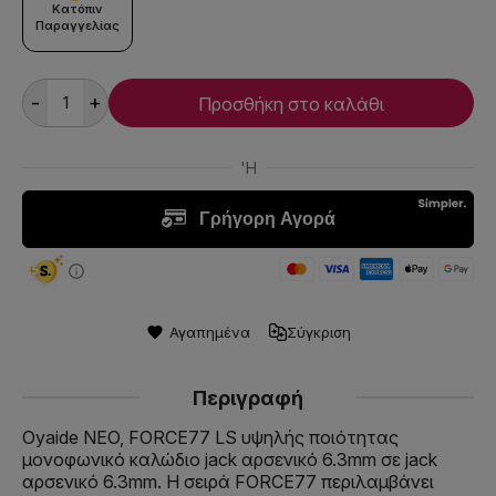
Κατόπιν
Παραγγελίας
-
+
Προσθήκη στο καλάθι
Αγαπημένα
Σύγκριση
Περιγραφή
Oyaide NEO, FORCE77 LS υψηλής ποιότητας
μονοφωνικό καλώδιο jack αρσενικό 6.3mm σε jack
αρσενικό 6.3mm. Η σειρά FORCE77 περιλαμβάνει