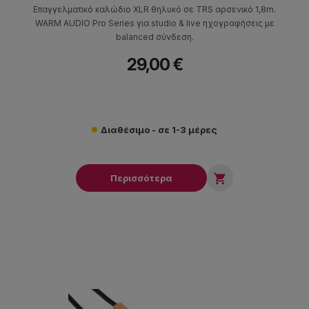
Επαγγελματικό καλώδιο XLR θηλυκό σε TRS αρσενικό 1,8m.
WARM AUDIO Pro Series για studio & live ηχογραφήσεις με
balanced σύνδεση.
29,00 €
Διαθέσιμο - σε 1-3 μέρες

Περισσότερα