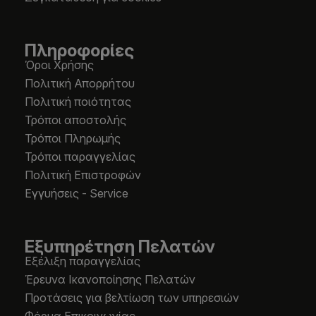
Πληροφορίες
Όροι Χρήσης
Πολιτική Απορρήτου
Πολιτική ποιότητας
Τρόποι αποστολής
Τρόποι Πληρωμής
Τρόποι παραγγελίας
Πολιτική Επιστροφών
Εγγυήσεις - Service
Εξυπηρέτηση Πελατών
Εξέλιξη παραγγελίας
Έρευνα Ικανοποίησης Πελατών
Προτάσεις για βελτίωση των υπηρεσιών
Φόρμα Επικοινωνίας