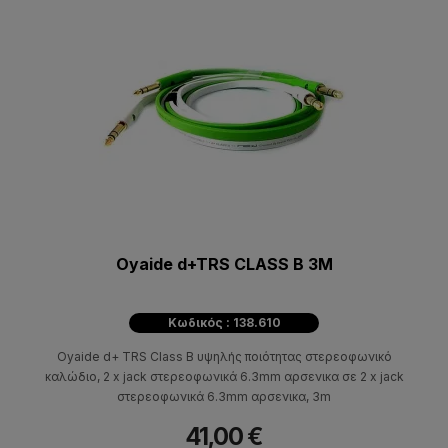
Oyaide d+TRS CLASS B 3M
Κωδικός : 138.610
Oyaide d+ TRS Class B υψηλής ποιότητας στερεοφωνικό
καλώδιο, 2 x jack στερεοφωνικά 6.3mm αρσενικα σε 2 x jack
στερεοφωνικά 6.3mm αρσενικα, 3m
41,00 €