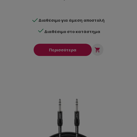
Διαθέσιμο για άμεση αποστολή
Διαθέσιμο στο κατάστημα

Περισσότερα