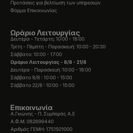
Προτάσεις για βελτίωση των υπηρεσιών
Φόρμα Επικοινωνίας
Ωράριο Λειτουργίας
Δευτέρα - Τετάρτη: 10:00 - 18:00
Τρίτη - Πέμπτη - Παρασκευή: 10:00 - 20:30
Σάββατο: 10:00 - 17:00
Ωράριο Λειτουργίας -
8/8 - 21/8
Δευτέρα - Παρασκευή :10:00 - 18:00
Σάββατο 8/8 : 10:00 - 15:00
Σάββατο 22/8 : 10:00 - 15:00
Επικοινωνία
Α.Γκιώνης - Π. Συμπεράς Α.Ε
Α.Φ.Μ. 082699440
Aριθμός ΓΕΜΗ: 1751501000