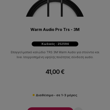
Warm Audio Pro Trs - 3M
Κωδικός : 252594
Επαγγελματικό καλώδιο TRS 3M Warm Audio για στούντιο και
live. Ισορροπημένη υψηλής ποιότητας σύνδεση audio.
41,00 €
Διαθέσιμο - σε 1-3 μέρες