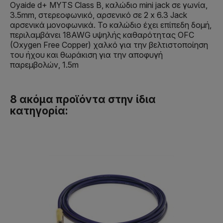
Oyaide d+ MYTS Class B, καλώδιο mini jack σε γωνία,
3.5mm, στερεοφωνικό, αρσενικό σε 2 x 6.3 Jack
αρσενικά μονοφωνικά. Το καλώδιο έχει επίπεδη δομή,
περιλαμβάνει 18AWG υψηλής καθαρότητας OFC
(Oxygen Free Copper) χαλκό για την βελτιστοποίηση
του ήχου και θωράκιση για την αποφυγή
παρεμβολών, 1.5m
8 ακόμα προϊόντα στην ίδια
κατηγορία: