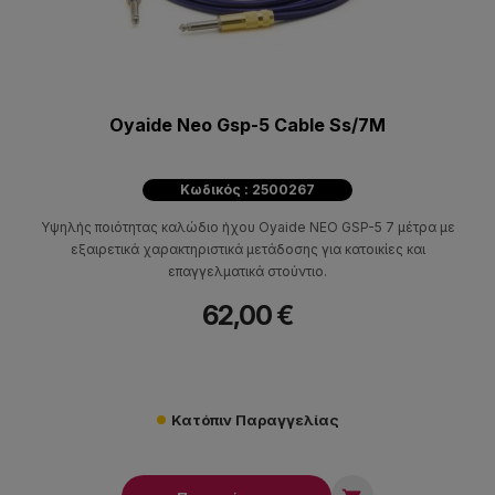
Oyaide Neo Gsp-5 Cable Ss/7M
Κωδικός : 2500267
Υψηλής ποιότητας καλώδιο ήχου Oyaide NEO GSP-5 7 μέτρα με
εξαιρετικά χαρακτηριστικά μετάδοσης για κατοικίες και
επαγγελματικά στούντιο.
62,00 €
Κατόπιν Παραγγελίας