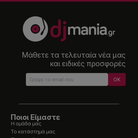
Μάθετε τα τελευταία νέα μας
και ειδικές προσφορές
Ποιοι Είμαστε
Η ομάδα μας
Το κατάστημά μας