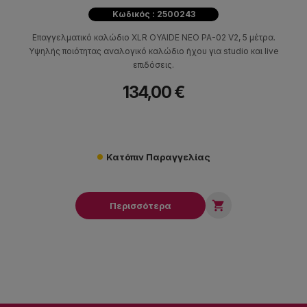
Κωδικός : 2500243
Επαγγελματικό καλώδιο XLR OYAIDE NEO PA-02 V2, 5 μέτρα.
Υψηλής ποιότητας αναλογικό καλώδιο ήχου για studio και live
επιδόσεις.
134,00 €
Κατόπιν Παραγγελίας

Περισσότερα