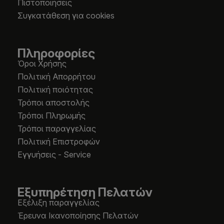
Πιστοποιήσεις
Συγκατάθεση για cookies
Πληροφορίες
Όροι Χρήσης
Πολιτική Απορρήτου
Πολιτική ποιότητας
Τρόποι αποστολής
Τρόποι Πληρωμής
Τρόποι παραγγελίας
Πολιτική Επιστροφών
Εγγυήσεις - Service
Εξυπηρέτηση Πελατών
Εξέλιξη παραγγελίας
Έρευνα Ικανοποίησης Πελατών