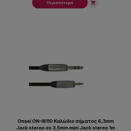

Περισσότερα
Onsei ON-I8110 Καλώδιο σήματος 6,3mm
Jack stereo σε 3,5mm mini Jack stereo 1m