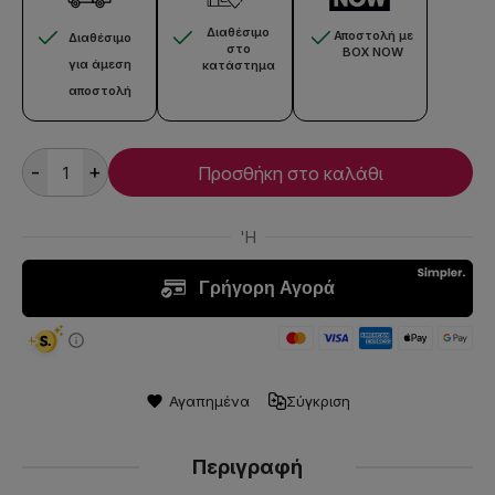
Διαθέσιμο
Αποστολή με
Διαθέσιμο
στο
BOX NOW
για άμεση
κατάστημα
αποστολή
-
+
Προσθήκη στο καλάθι
Αγαπημένα
Σύγκριση
Περιγραφή