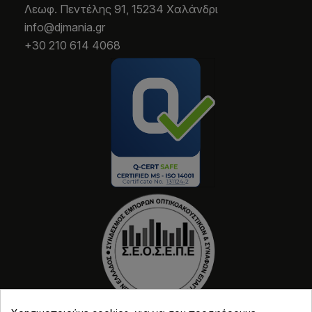
Λεωφ. Πεντέλης 91, 15234 Χαλάνδρι
info@djmania.gr
+30 210 614 4068