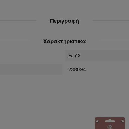
Περιγραφή
Χαρακτηριστικά
Ean13
238094