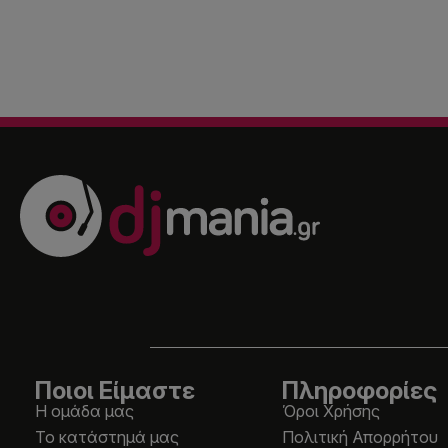
Ποιοι Είμαστε
Πληροφορίες
Η ομάδα μας
Όροι Χρήσης
Το κατάστημά μας
Πολιτική Απορρήτου