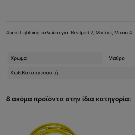
45cm Lightning καλώδιο για: Beatpad 2, Mixtour, Mixon 4.
Χρώμα
Μαύρο
Κωδ.Κατασκευαστή
8 ακόμα προϊόντα στην ίδια κατηγορία: