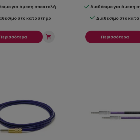
έσιμο για άμεση αποστολή
Διαθέσιμο για άμεση 
αθέσιμο στο κατάστημα
Διαθέσιμο στο κατ

Περισσότερα
Περισσότερα