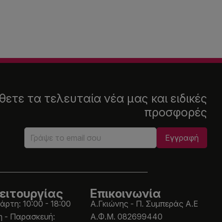
ετε τα τελευταία νέα μας και ειδικές
προσφορές
ειτουργίας
Επικοινωνία
άρτη: 10:00 - 18:00
Α.Γκιώνης - Π. Συμπεράς Α.Ε
η - Παρασκευή:
Α.Φ.Μ. 082699440