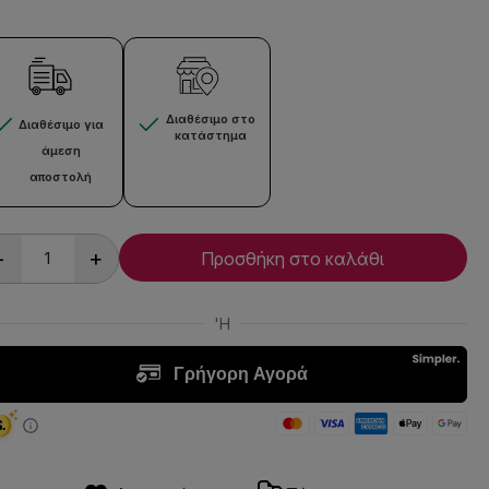
Διαθέσιμο στο
Διαθέσιμο για
κατάστημα
άμεση
αποστολή
-
+
Προσθήκη στο καλάθι