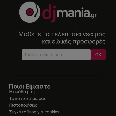
Μάθετε τα τελευταία νέα μας
και ειδικές προσφορές
Ποιοι Είμαστε
Η ομάδα μας
Το κατάστημά μας
Πιστοποιήσεις
Συγκατάθεση για cookies