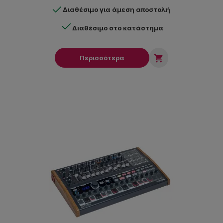
Διαθέσιμο για άμεση αποστολή
Διαθέσιμο στο κατάστημα

Περισσότερα