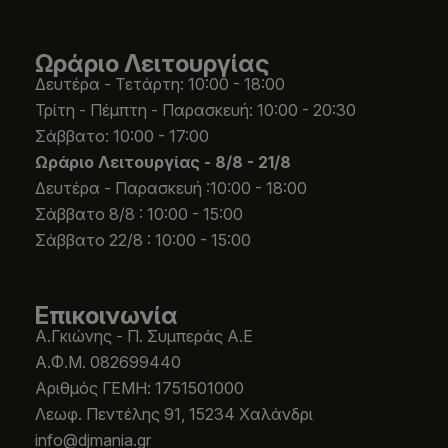
Ωράριο Λειτουργίας
Δευτέρα - Τετάρτη: 10:00 - 18:00
Τρίτη - Πέμπτη - Παρασκευή: 10:00 - 20:30
Σάββατο: 10:00 - 17:00
Ωράριο Λειτουργίας -
8/8 - 21/8
Δευτέρα - Παρασκευή :10:00 - 18:00
Σάββατο 8/8 : 10:00 - 15:00
Σάββατο 22/8 : 10:00 - 15:00
Επικοινωνία
Α.Γκιώνης - Π. Συμπεράς Α.Ε
Α.Φ.Μ. 082699440
Aριθμός ΓΕΜΗ: 1751501000
Λεωφ. Πεντέλης 91, 15234 Χαλάνδρι
info@djmania.gr