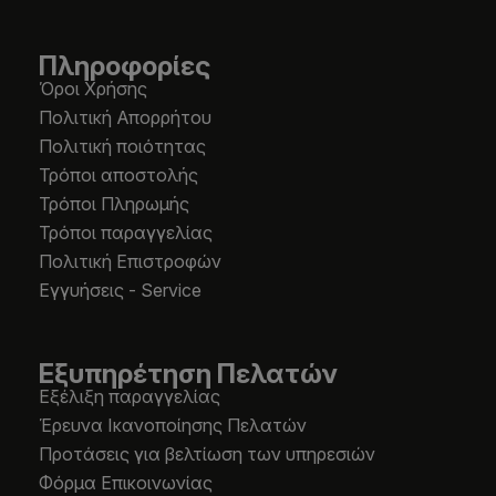
Πληροφορίες
Όροι Χρήσης
Πολιτική Απορρήτου
Πολιτική ποιότητας
Τρόποι αποστολής
Τρόποι Πληρωμής
Τρόποι παραγγελίας
Πολιτική Επιστροφών
Εγγυήσεις - Service
Εξυπηρέτηση Πελατών
Εξέλιξη παραγγελίας
Έρευνα Ικανοποίησης Πελατών
Προτάσεις για βελτίωση των υπηρεσιών
Φόρμα Επικοινωνίας