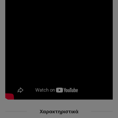
Χαρακτηριστικά