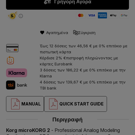
Αγαπημένα
Σύγκριση
Έως 12 δόσεις των 46,56 € με 0% επιτόκιο με
πιστωτική κάρτα
Κέρδισε 2% €πιστροφή πληρώνοντας με
κάρτες Eurobank
3 δόσεις των 186,22 € με 0% επιτόκιο με την
Klarna
4 δόσεις των 139,67 € με 0% επιτόκιο με την
TBI bank
MANUAL
QUICK START GUIDE
Περιγραφή
Korg microKORG 2
- Professional Analog Modeling