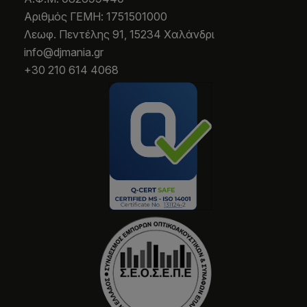
Aριθμός ΓΕΜΗ: 1751501000
Λεωφ. Πεντέλης 91, 15234 Χαλάνδρι
info@djmania.gr
+30 210 614 4068