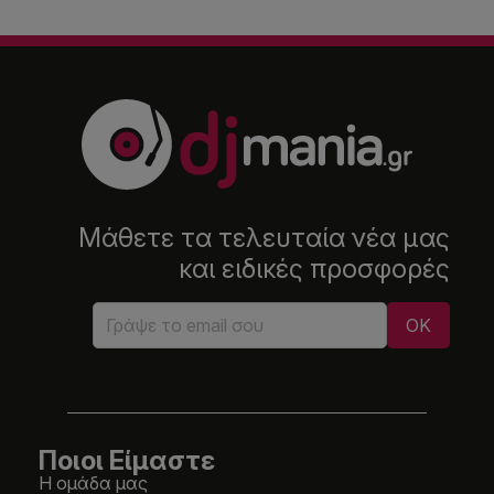
Μάθετε τα τελευταία νέα μας
και ειδικές προσφορές
Ποιοι Είμαστε
Η ομάδα μας