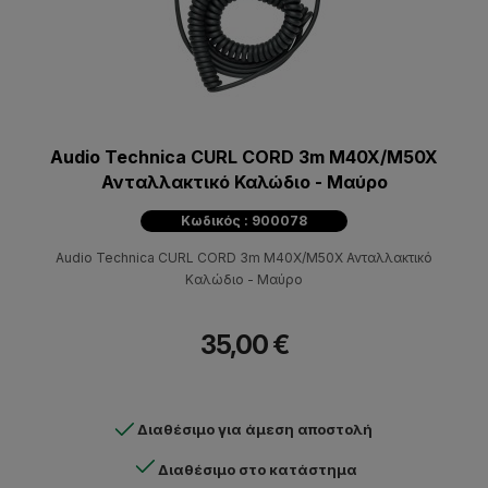
Audio Technica CURL CORD 3m M40X/M50X
Ανταλλακτικό Καλώδιο - Μαύρο
Κωδικός : 900078
Audio Technica CURL CORD 3m M40X/M50X Ανταλλακτικό
Καλώδιο - Μαύρο
35,00 €
Διαθέσιμο για άμεση αποστολή
Διαθέσιμο στο κατάστημα