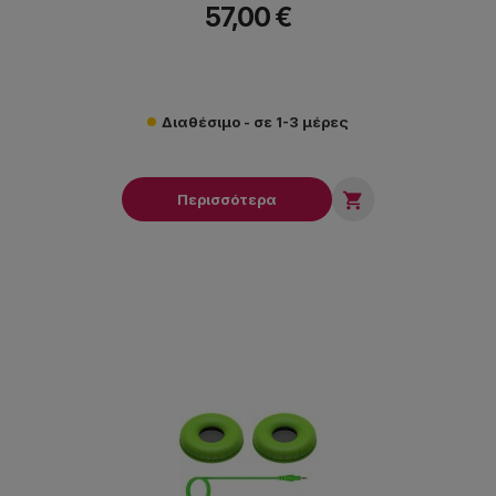
57,00 €
Διαθέσιμο - σε 1-3 μέρες

Περισσότερα