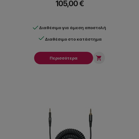
105,00 €
Διαθέσιμο για άμεση αποστολή
Διαθέσιμο στο κατάστημα

Περισσότερα