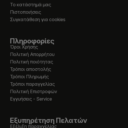
Το κατάστημά μας
Πιστοποιήσεις
Συγκατάθεση για cookies
Πληροφορίες
Όροι Χρήσης
Πολιτική Απορρήτου
Πολιτική ποιότητας
Τρόποι αποστολής
Τρόποι Πληρωμής
Τρόποι παραγγελίας
Πολιτική Επιστροφών
Εγγυήσεις - Service
Εξυπηρέτηση Πελατών
Εξέλιξη παραγγελίας