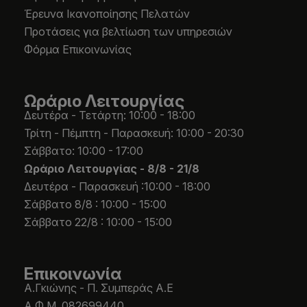
Έρευνα Ικανοποίησης Πελατών
Προτάσεις για βελτίωση των υπηρεσιών
Φόρμα Επικοινωνίας
Ωράριο Λειτουργίας
Δευτέρα - Τετάρτη: 10:00 - 18:00
Τρίτη - Πέμπτη - Παρασκευή: 10:00 - 20:30
Σάββατο: 10:00 - 17:00
Ωράριο Λειτουργίας -
8/8 - 21/8
Δευτέρα - Παρασκευή :10:00 - 18:00
Σάββατο 8/8 : 10:00 - 15:00
Σάββατο 22/8 : 10:00 - 15:00
Επικοινωνία
Α.Γκιώνης - Π. Συμπεράς Α.Ε
Α.Φ.Μ. 082699440