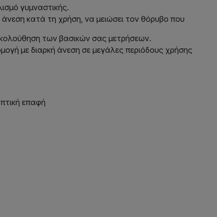
λισμό γυμναστικής.
ν άνεση κατά τη χρήση, να μειώσει τον θόρυβο που
ακολούθηση των βασικών σας μετρήσεων.
μογή με διαρκή άνεση σε μεγάλες περιόδους χρήσης
οπτική επαφή