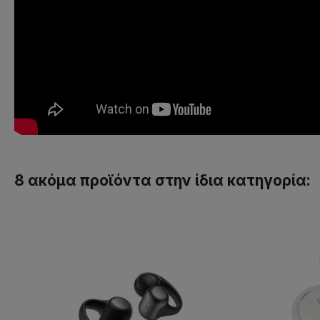
8 ακόμα προϊόντα στην ίδια κατηγορία: