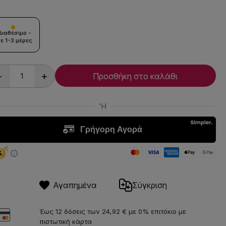
Διαθέσιμο -
ε 1-3 μέρες
-
+
Προσθήκη στο καλάθι
Αγαπημένα
Σύγκριση
Έως 12 δόσεις των 24,92 € με 0% επιτόκιο με
πιστωτική κάρτα