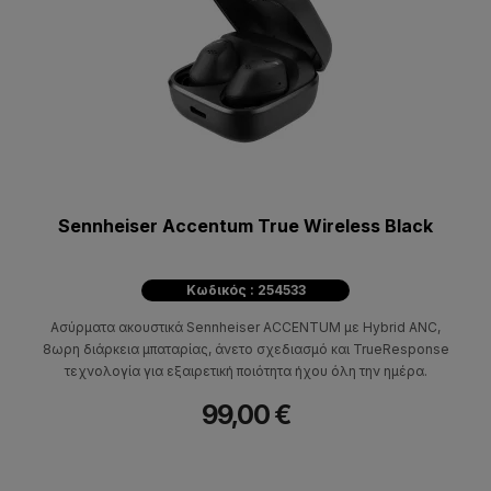
Sennheiser Accentum True Wireless Black
Κωδικός : 254533
Ασύρματα ακουστικά Sennheiser ACCENTUM με Hybrid ANC,
8ωρη διάρκεια μπαταρίας, άνετο σχεδιασμό και TrueResponse
τεχνολογία για εξαιρετική ποιότητα ήχου όλη την ημέρα.
99,00 €