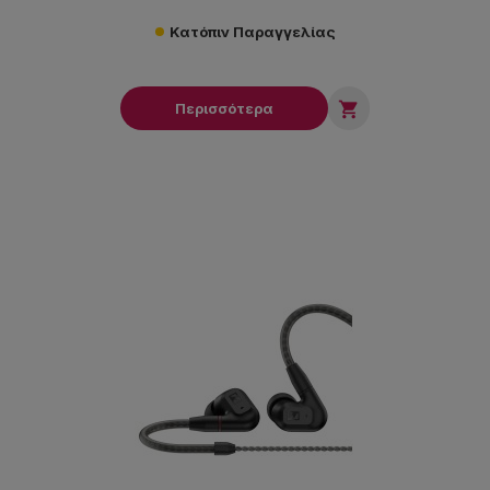
Κατόπιν Παραγγελίας

Περισσότερα