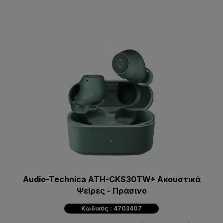
Audio-Technica ATH-CKS30TW+ Ακουστικά
Ψείρες - Πράσινο
Κωδικός : 4703407