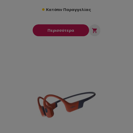
Κατόπιν Παραγγελίας

Περισσότερα