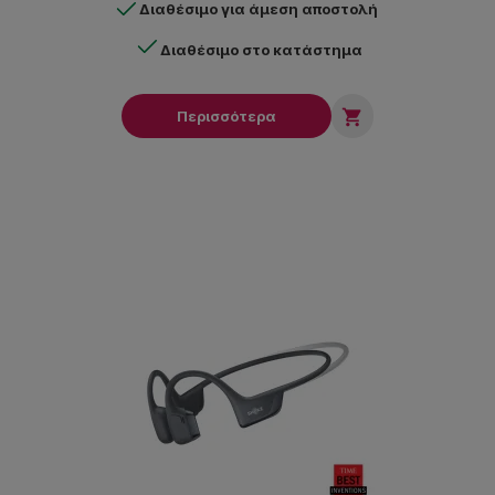
Διαθέσιμο για άμεση αποστολή
Διαθέσιμο στο κατάστημα

Περισσότερα