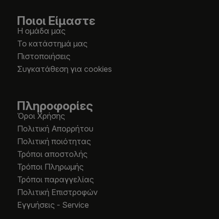
Ποιοι Είμαστε
Η ομάδα μας
Το κατάστημά μας
Πιστοποιήσεις
Συγκατάθεση για cookies
Πληροφορίες
Όροι Χρήσης
Πολιτική Απορρήτου
Πολιτική ποιότητας
Τρόποι αποστολής
Τρόποι Πληρωμής
Τρόποι παραγγελίας
Πολιτική Επιστροφών
Εγγυήσεις - Service