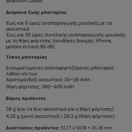
Bluetooth Classic
Διάρκεια ζωής μπαταρίας
Έως και 6 ώρες αναπαραγωγής μουσικής με τα
ακουστικά
Έως και 28 ώρες συνολικής αναπαραγωγής μουσικής
με τη θήκη φόρτισης (συνθήκες δοκιμής: iPhone,
μεσαία ένταση 85 dB)
Τύπος μπαταρίας
Ενσωματωμένες επαναφορτιζόμενες μπαταρίες
λιθίου-ιόντων
Αριστερό/δεξί ακουστικό: 35~36 mAh
Θήκη φόρτισης: 380~400 mAh
Βάρος προϊόντος
38 g (και τα δύο ακουστικά και η θήκη φόρτισης)
4,35 g (μονό ακουστικό) / 29,3 g (θήκη φόρτισης)
Διαστάσεις προϊόντος:
51,77 x 50,18 x 25,36 mm