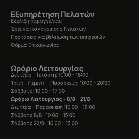
Εξυπηρέτηση Πελατών
Εξέλιξη παραγγελίας
Έρευνα Ικανοποίησης Πελατών
Προτάσεις για βελτίωση των υπηρεσιών
Φόρμα Επικοινωνίας
Ωράριο Λειτουργίας
Δευτέρα - Τετάρτη: 10:00 - 18:00
Τρίτη - Πέμπτη - Παρασκευή: 10:00 - 20:30
Σάββατο: 10:00 - 17:00
Ωράριο Λειτουργίας -
8/8 - 21/8
Δευτέρα - Παρασκευή :10:00 - 18:00
Σάββατο 8/8 : 10:00 - 15:00
Σάββατο 22/8 : 10:00 - 15:00