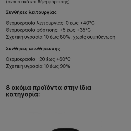
(ακουστικά και θήκη φόρτισης)
Συνθήκες λειτουργίας
Θερμοκρασία λειτουργίας: 0 έως +40°C
Θερμοκρασία φόρτισης: +5 έως +35°C
Σχετική υγρασία 10 έως 80%, χωρίς συμπύκνωση
Συνθήκες αποθήκευσης
Θερμοκρασία: -20 έως +60°C
Σχετική υγρασία 10 έως 90%
8 ακόμα προϊόντα στην ίδια
κατηγορία: