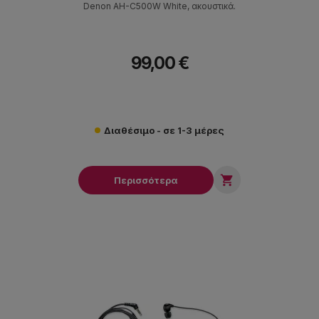
Denon AH-C500W White, ακουστικά.
99,00 €
Διαθέσιμο - σε 1-3 μέρες

Περισσότερα