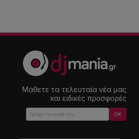
Μάθετε τα τελευταία νέα μας
και ειδικές προσφορές