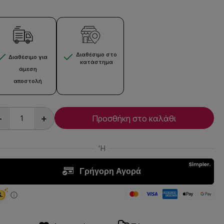
Διαθέσιμο στο
Διαθέσιμο για
κατάστημα
άμεση
αποστολή
-
+
Προσθήκη στο καλάθι