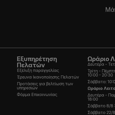
Μάθ
Εξυπηρέτηση
Ωράριο Λ
Πελατών
Δευτέρα - Τετ
Εξέλιξη παραγγελίας
Τρίτη - Πέμπτ
10:00 - 20:30
Έρευνα Ικανοποίησης Πελατών
Σάββατο: 10:0
Προτάσεις για βελτίωση των
υπηρεσιών
Ωράριο Λειτ
Φόρμα Επικοινωνίας
Δευτέρα - Παρ
18:00
Σάββατο 8/8 :
Σάββατο 22/8 