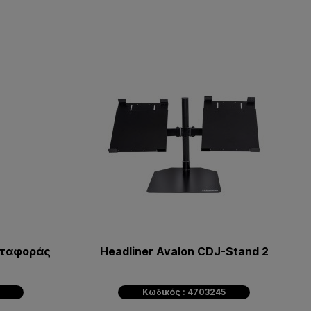
εταφοράς
Headliner Avalon CDJ-Stand 2
Κωδικός : 4703245