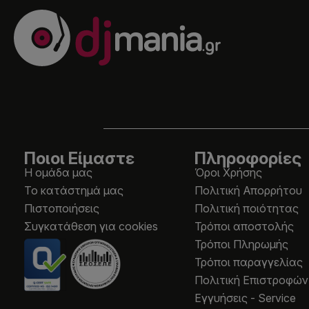
Ποιοι Είμαστε
Πληροφορίες
Η ομάδα μας
Όροι Χρήσης
Το κατάστημά μας
Πολιτική Απορρήτου
Πιστοποιήσεις
Πολιτική ποιότητας
Συγκατάθεση για cookies
Τρόποι αποστολής
Τρόποι Πληρωμής
Τρόποι παραγγελίας
Πολιτική Επιστροφών
Εγγυήσεις - Service