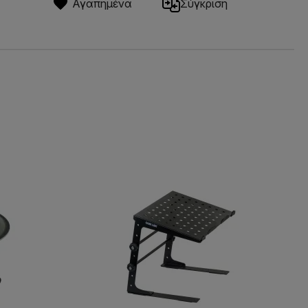
Αγαπημένα
Σύγκριση