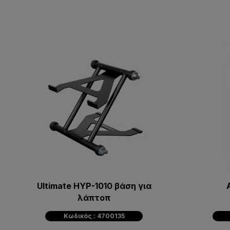
Ultimate HYP-1010 βάση για
λάπτοπ
Κωδικός : 4700135