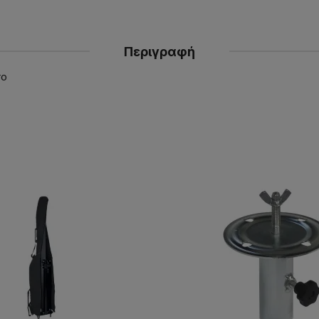
Περιγραφή
ro