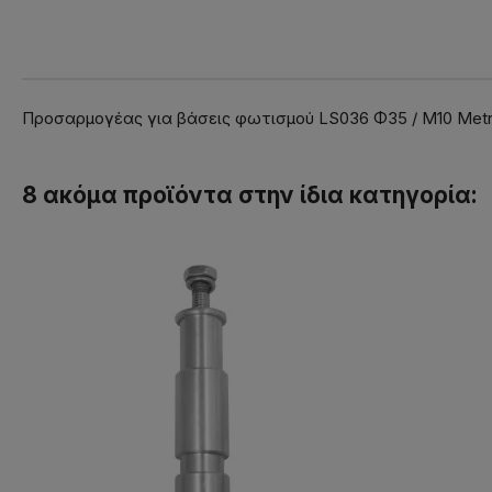
Προσαρμογέας για βάσεις φωτισμού LS036 Φ35 / Μ10 Met
8 ακόμα προϊόντα στην ίδια κατηγορία: