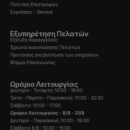
Πολιτική Επιστροφών
Εγγυήσεις - Service
Εξυπηρέτηση Πελατών
Εξέλιξη παραγγελίας
Έρευνα Ικανοποίησης Πελατών
Προτάσεις για βελτίωση των υπηρεσιών
Φόρμα Επικοινωνίας
Ωράριο Λειτουργίας
Δευτέρα - Τετάρτη: 10:00 - 18:00
Τρίτη - Πέμπτη - Παρασκευή: 10:00 - 20:30
Σάββατο: 10:00 - 17:00
Ωράριο Λειτουργίας -
8/8 - 21/8
Δευτέρα - Παρασκευή :10:00 - 18:00
Σάββατο 8/8 : 10:00 - 15:00