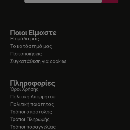
Ποιοι Είμαστε
Η ομάδα μας
Το κατάστημά μας
Πιστοποιήσεις
Συγκατάθεση για cookies
Πληροφορίες
Όροι Χρήσης
Πολιτική Απορρήτου
Πολιτική ποιότητας
Τρόποι αποστολής
Τρόποι Πληρωμής
Τρόποι παραγγελίας