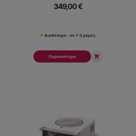
349,00 €
Διαθέσιμο - σε 1-3 μέρες

Περισσότερα