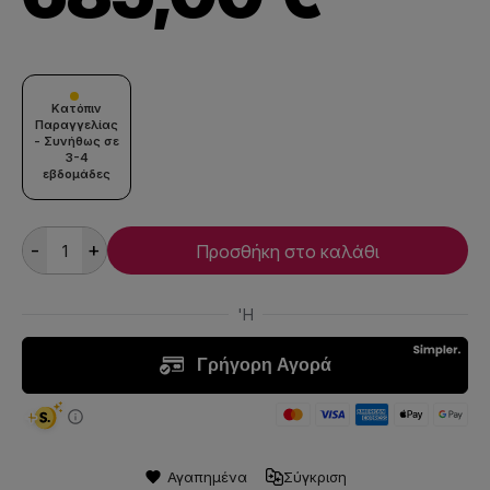
Κατόπιν
Παραγγελίας
- Συνήθως σε
3-4
εβδομάδες
-
+
Προσθήκη στο καλάθι
Αγαπημένα
Σύγκριση