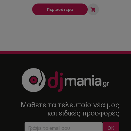

Περισσότερα
Μάθετε τα τελευταία νέα μας
και ειδικές προσφορές