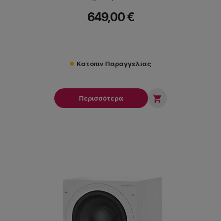
649,00 €
Κατόπιν Παραγγελίας

Περισσότερα