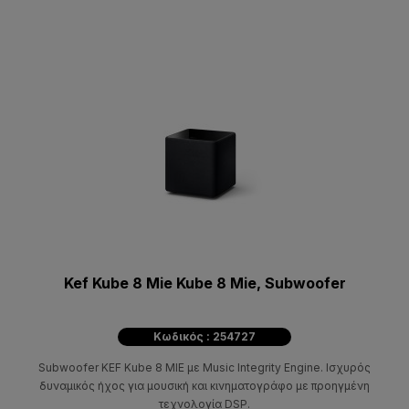
Kef Kube 8 Mie Kube 8 Mie, Subwoofer
Κωδικός : 254727
Subwoofer KEF Kube 8 MIE με Music Integrity Engine. Ισχυρός
δυναμικός ήχος για μουσική και κινηματογράφο με προηγμένη
τεχνολογία DSP.