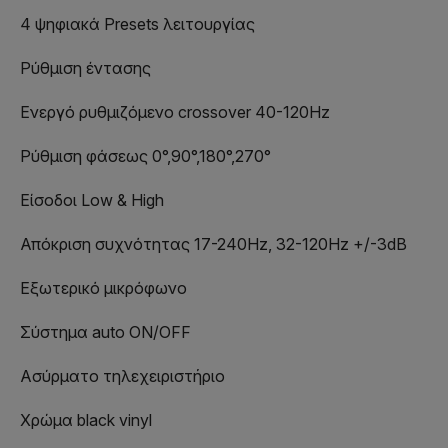
4 ψηφιακά Presets λειτουργίας
Ρύθμιση έντασης
Ενεργό ρυθμιζόμενο crossover 40-120Hz
Ρύθμιση φάσεως 0°,90°,180°,270°
Είσοδοι Low & High
Απόκριση συχνότητας 17-240Hz, 32-120Hz +/-3dB
Εξωτερικό μικρόφωνο
Σύστημα auto ON/OFF
Ασύρματο τηλεχειριστήριο
Χρώμα black vinyl