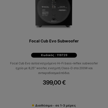
Focal Cub Evo Subwoofer
Κωδικός : 119729
Focal Cub Evo αυτοενισχυόμενο Hi-Fi bass-reflex subwoofer
ηχείο με 8,25" woofer, ενισχυτή Class-D στα 200W και
αντικραδασμικά πόδια.
399,00 €
Διαθέσιμο - σε 1-3 μέρες