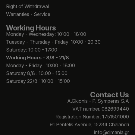
Right of Withdrawal
Warranties - Service
Working Hours
Monday - Wednesday: 10:00 - 18:00
Tuesday - Thursday - Friday: 10:00 - 20:30
Saturday: 10:00 - 17:00
Working Hours -
8/8 - 21/8
Monday - Friday : 10:00 - 18:00
Saturday 8/8 : 10:00 - 15:00
Saturday 22/8 : 10:00 - 15:00
Contact Us
A.Gkionis - P. Symperas S.A
VAT number. 082699440
Registration Number: 1751501000
91 Pentelis Avenue, 15234 Chalandri
info@djmania.gr