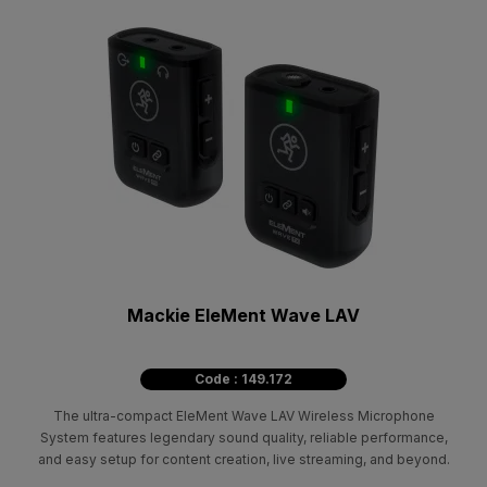
Mackie EleMent Wave LAV
Code : 149.172
The ultra-compact EleMent Wave LAV Wireless Microphone
System features legendary sound quality, reliable performance,
and easy setup for content creation, live streaming, and beyond.