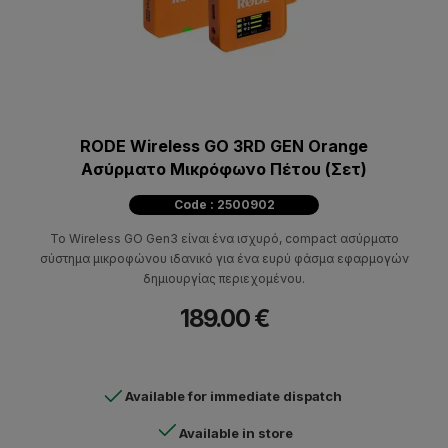
RODE Wireless GO 3RD GEN Orange
Ασύρματο Μικρόφωνο Πέτου (Σετ)
Code : 2500902
Το Wireless GO Gen3 είναι ένα ισχυρό, compact ασύρματο
σύστημα μικροφώνου ιδανικό για ένα ευρύ φάσμα εφαρμογών
δημιουργίας περιεχομένου.
189.00 €
Available for immediate dispatch
Available in store