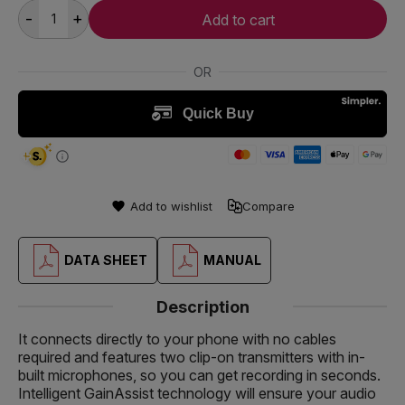
-
+
Add to cart
Add to wishlist
Compare
DATA SHEET
MANUAL
Description
It connects directly to your phone with no cables
required and features two clip-on transmitters with in-
built microphones, so you can get recording in seconds.
Intelligent GainAssist technology will ensure your audio