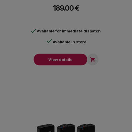
189.00 €
Available for immediate dispatch
Available in store

View details