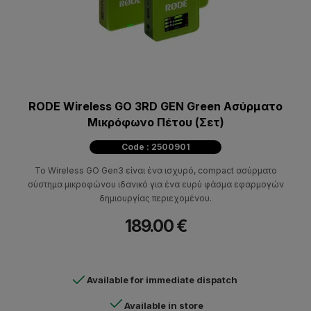
RODE Wireless GO 3RD GEN Green Ασύρματο
Μικρόφωνο Πέτου (Σετ)
Code : 2500901
Το Wireless GO Gen3 είναι ένα ισχυρό, compact ασύρματο
σύστημα μικροφώνου ιδανικό για ένα ευρύ φάσμα εφαρμογών
δημιουργίας περιεχομένου.
189.00 €
Available for immediate dispatch
Available in store