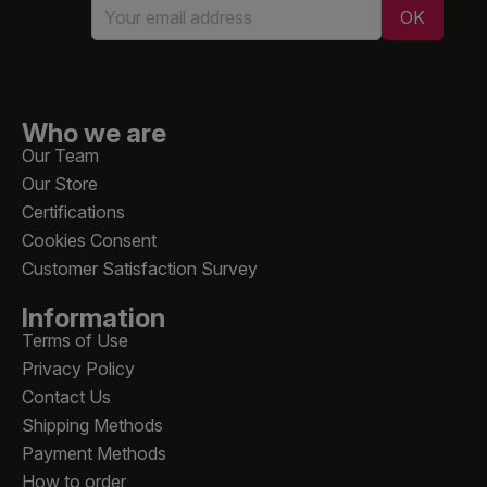
Who we are
Our Team
Our Store
Certifications
Cookies Consent
Customer Satisfaction Survey
Information
Terms of Use
Privacy Policy
Contact Us
Shipping Methods
Payment Methods
How to order