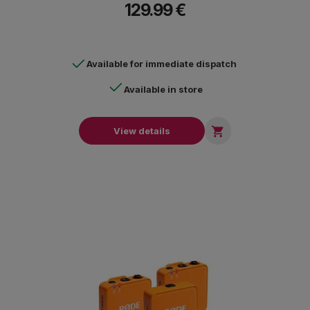
129.99 €
Available for immediate dispatch
Available in store

View details