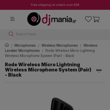
Free shipping on orders over 60€
Search here
Microphones
Wireless Microphones
Wireless
Lavalier Microphones
Rode Wireless Micro Lightning
Wireless Microphone System (Pair) - Black
Rode Wireless Micro Lightning
Wireless Microphone System (Pair)
- Black