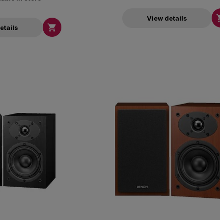
View details

etails