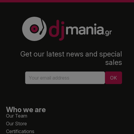
Get our latest news and special
sales
Who we are
Our Team
Our Store
Certifications