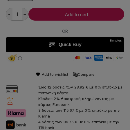
-
+
Add to cart
Add to wishlist
Compare
Έως 12 δόσεις των 28.92 € με 0% επιτόκιο με
πιστωτική κάρτα
Κέρδισε 2% €πιστροφή πληρώνοντας με
κάρτες Eurobank
3 δόσεις των 115.67 € με 0% επιτόκιο με την
Klarna
4 δόσεις των 86.75 € με 0% επιτόκιο με την
TBI bank