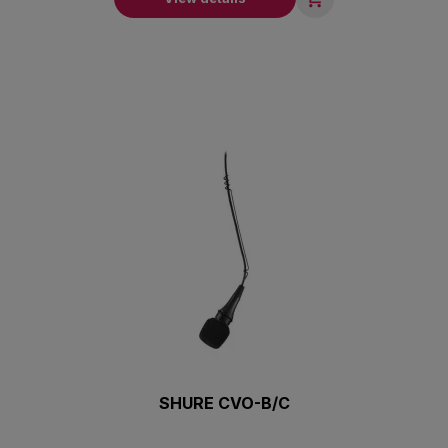
SHURE CVO-B/C