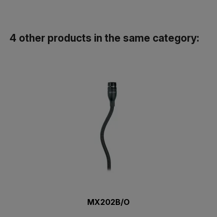
4 other products in the same category:
MX202B/O