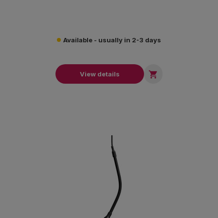
Available - usually in 2-3 days

View details