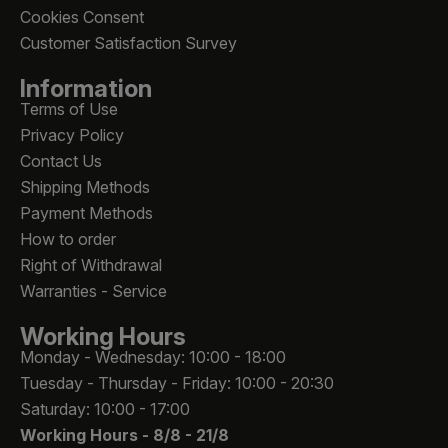
Cookies Consent
Customer Satisfaction Survey
Information
Terms of Use
Privacy Policy
Contact Us
Shipping Methods
Payment Methods
How to order
Right of Withdrawal
Warranties - Service
Working Hours
Monday - Wednesday: 10:00 - 18:00
Tuesday - Thursday - Friday: 10:00 - 20:30
Saturday: 10:00 - 17:00
Working Hours -
8/8 - 21/8