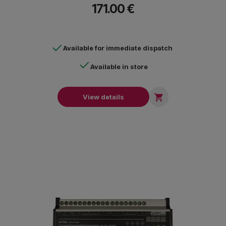
171.00 €
Available for immediate dispatch
Available in store

View details