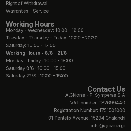
Right of Withdrawal
Warranties - Service
Working Hours
Monday - Wednesday: 10:00 - 18:00
Tuesday - Thursday - Friday: 10:00 - 20:30
Saturday: 10:00 - 17:00
Working Hours -
8/8 - 21/8
Monday - Friday : 10:00 - 18:00
Saturday 8/8 : 10:00 - 15:00
Saturday 22/8 : 10:00 - 15:00
Contact Us
A.Gkionis - P. Symperas S.A
VAT number. 082699440
Registration Number: 1751501000
91 Pentelis Avenue, 15234 Chalandri
info@djmania.gr