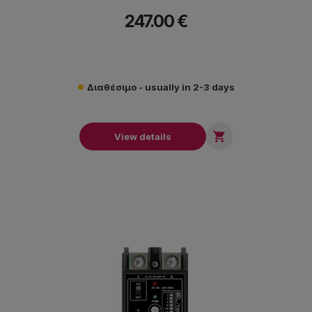
247.00 €
Διαθέσιμο - usually in 2-3 days

View details