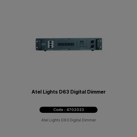
Atel Lights D63 Digital Dimmer
Code : 4702023
Atel Lights D63 Digital Dimmer