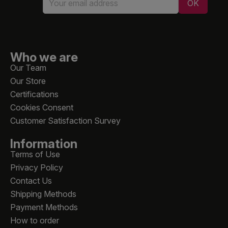
Who we are
Our Team
Our Store
Certifications
Cookies Consent
Customer Satisfaction Survey
Information
Terms of Use
Privacy Policy
Contact Us
Shipping Methods
Payment Methods
How to order