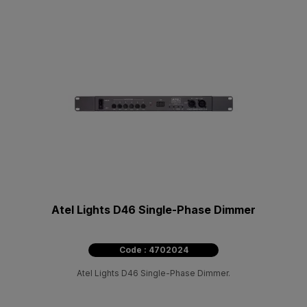
Atel Lights D46 Single-Phase Dimmer
Code : 4702024
Atel Lights D46 Single-Phase Dimmer.