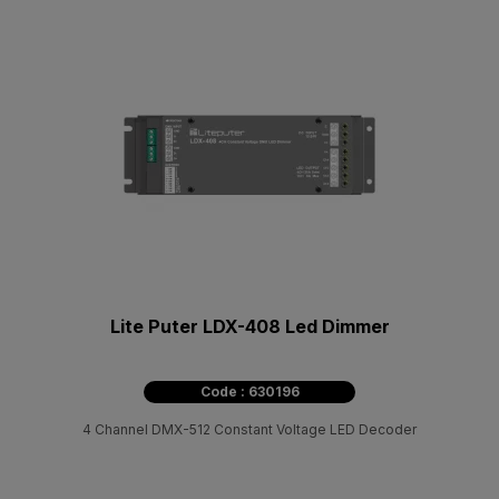
Lite Puter LDX-408 Led Dimmer
Code : 630196
4 Channel DMX-512 Constant Voltage LED Decoder