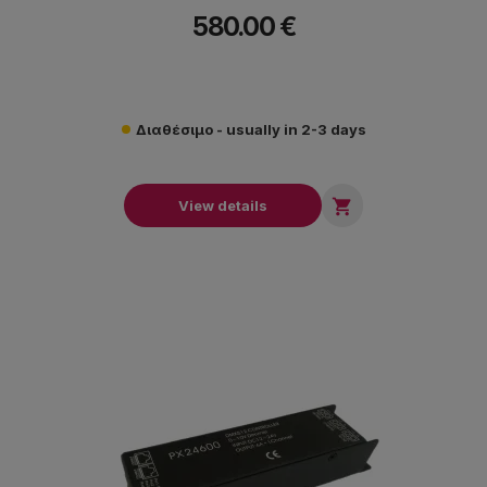
580.00 €
Διαθέσιμο - usually in 2-3 days

View details