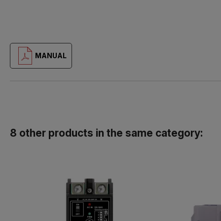
MANUAL
8 other products in the same category: