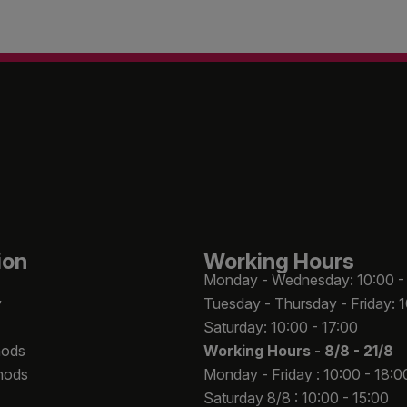
ion
Working Hours
Monday - Wednesday: 10:00 -
y
Tuesday - Thursday - Friday: 
Saturday: 10:00 - 17:00
hods
Working Hours -
8/8 - 21/8
hods
Monday - Friday : 10:00 - 18:0
Saturday 8/8 : 10:00 - 15:00