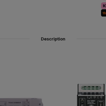
Description