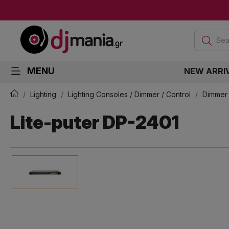
Sea
MENU
NEW ARRI
Lighting
Lighting Consoles / Dimmer / Control
Dimmer 
Lite-puter DP-2401