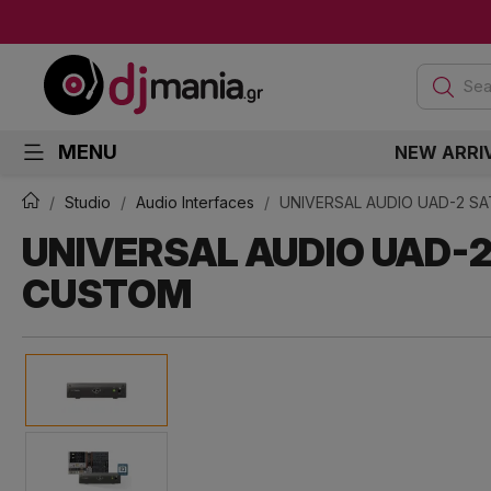
Sea
MENU
NEW ARRI
Studio
Audio Interfaces
UNIVERSAL AUDIO UAD-2 S
UNIVERSAL AUDIO UAD-2
CUSTOM