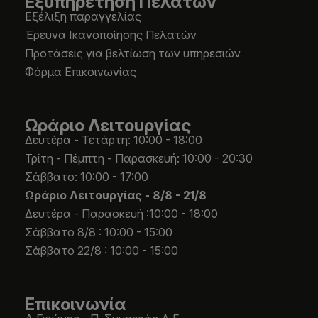
Εξυπηρέτηση Πελατών
Εξέλιξη παραγγελίας
Έρευνα Ικανοποίησης Πελατών
Προτάσεις για βελτίωση των υπηρεσιών
Φόρμα Επικοινωνίας
Ωράριο Λειτουργίας
Δευτέρα - Τετάρτη: 10:00 - 18:00
Τρίτη - Πέμπτη - Παρασκευή: 10:00 - 20:30
Σάββατο: 10:00 - 17:00
Ωράριο Λειτουργίας -
8/8 - 21/8
Δευτέρα - Παρασκευή :10:00 - 18:00
Σάββατο 8/8 : 10:00 - 15:00
Σάββατο 22/8 : 10:00 - 15:00
Επικοινωνία