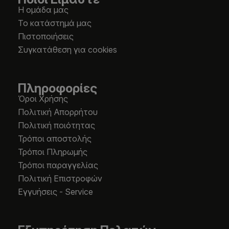
Η ομάδα μας
Το κατάστημά μας
Πιστοποιήσεις
Συγκατάθεση για cookies
Πληροφορίες
Όροι Χρήσης
Πολιτική Απορρήτου
Πολιτική ποιότητας
Τρόποι αποστολής
Τρόποι Πληρωμής
Τρόποι παραγγελίας
Πολιτική Επιστροφών
Εγγυήσεις - Service