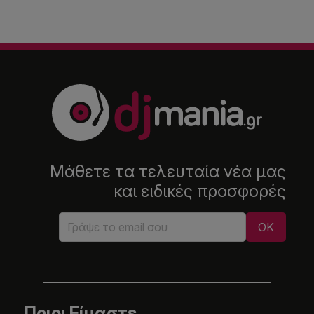
Μάθετε τα τελευταία νέα μας
και ειδικές προσφορές
Ποιοι Είμαστε