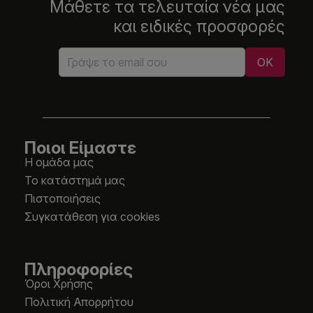
Μάθετε τα τελευταία νέα μας
και ειδικές προσφορές
Ποιοι Είμαστε
Η ομάδα μας
Το κατάστημά μας
Πιστοποιήσεις
Συγκατάθεση για cookies
Πληροφορίες
Όροι Χρήσης
Πολιτική Απορρήτου