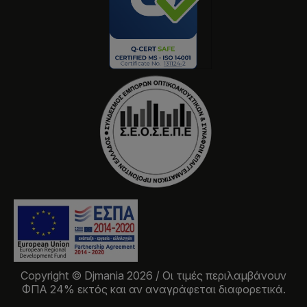
Copyright © Djmania 2026 / Οι τιμές περιλαμβάνουν
ΦΠΑ 24% εκτός και αν αναγράφεται διαφορετικά.