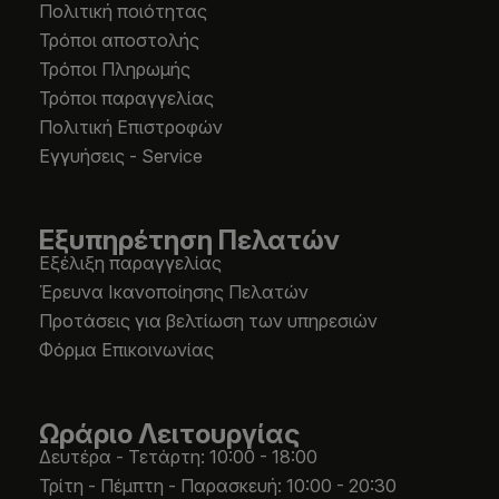
Πολιτική ποιότητας
Τρόποι αποστολής
Τρόποι Πληρωμής
Τρόποι παραγγελίας
Πολιτική Επιστροφών
Εγγυήσεις - Service
Εξυπηρέτηση Πελατών
Εξέλιξη παραγγελίας
Έρευνα Ικανοποίησης Πελατών
Προτάσεις για βελτίωση των υπηρεσιών
Φόρμα Επικοινωνίας
Ωράριο Λειτουργίας
Δευτέρα - Τετάρτη: 10:00 - 18:00
Τρίτη - Πέμπτη - Παρασκευή: 10:00 - 20:30