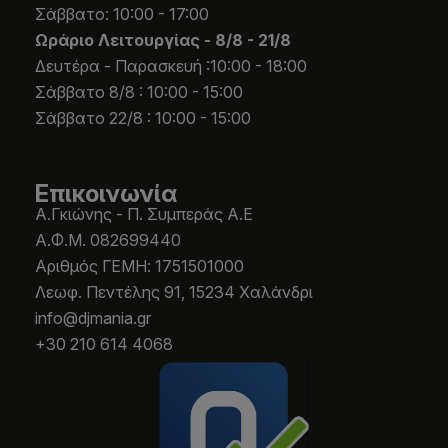
Σάββατο: 10:00 - 17:00
Ωράριο Λειτουργίας -
8/8 - 21/8
Δευτέρα - Παρασκευή :10:00 - 18:00
Σάββατο 8/8 : 10:00 - 15:00
Σάββατο 22/8 : 10:00 - 15:00
Επικοινωνία
Α.Γκιώνης - Π. Συμπεράς Α.Ε
Α.Φ.Μ. 082699440
Aριθμός ΓΕΜΗ: 1751501000
Λεωφ. Πεντέλης 91, 15234 Χαλάνδρι
info@djmania.gr
+30 210 614 4068